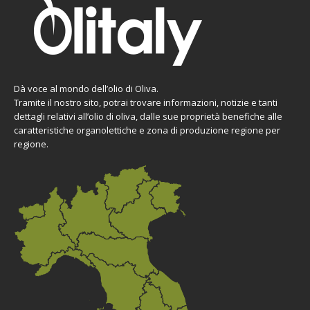
Dà voce al mondo dell’olio di Oliva.
Tramite il nostro sito, potrai trovare informazioni, notizie e tanti
dettagli relativi all’olio di oliva, dalle sue proprietà benefiche alle
caratteristiche organolettiche e zona di produzione regione per
regione.