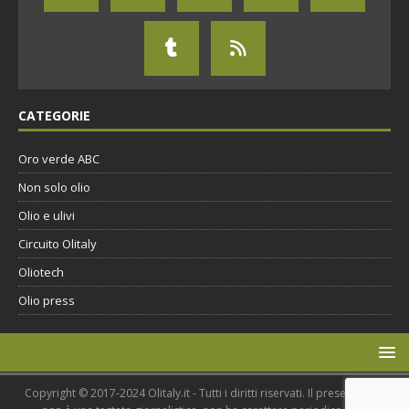
CATEGORIE
Oro verde ABC
Non solo olio
Olio e ulivi
Circuito Olitaly
Oliotech
Olio press
Copyright © 2017-2024 Olitaly.it - Tutti i diritti riservati. Il presente sito