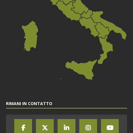
RIMANI IN CONTATTO