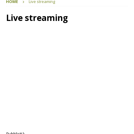
HOME
Live streaming
Live streaming
Pubblicità