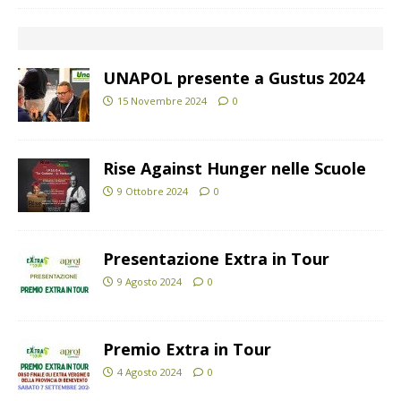
UNAPOL presente a Gustus 2024
15 Novembre 2024
0
Rise Against Hunger nelle Scuole
9 Ottobre 2024
0
Presentazione Extra in Tour
9 Agosto 2024
0
Premio Extra in Tour
4 Agosto 2024
0