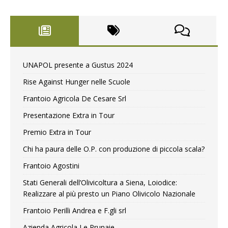
UNAPOL presente a Gustus 2024
Rise Against Hunger nelle Scuole
Frantoio Agricola De Cesare Srl
Presentazione Extra in Tour
Premio Extra in Tour
Chi ha paura delle O.P. con produzione di piccola scala?
Frantoio Agostini
Stati Generali dell’Olivicoltura a Siena, Loiodice:
Realizzare al più presto un Piano Olivicolo Nazionale
Frantoio Perilli Andrea e F.gli srl
Azienda Agricola Le Prunaie