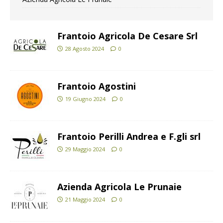
Frantoio Agricola De Cesare Srl
28 Agosto 2024
0
Frantoio Agostini
19 Giugno 2024
0
Frantoio Perilli Andrea e F.gli srl
29 Maggio 2024
0
Azienda Agricola Le Prunaie
21 Maggio 2024
0