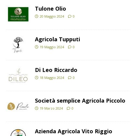
Tulone Olio
20 Maggio 2024
0
Agricola Tupputi
19 Maggio 2024
0
Di Leo Riccardo
18 Maggio 2024
0
Società semplice Agricola Piccolo
19 Marzo 2024
0
Azienda Agricola Vito Riggio