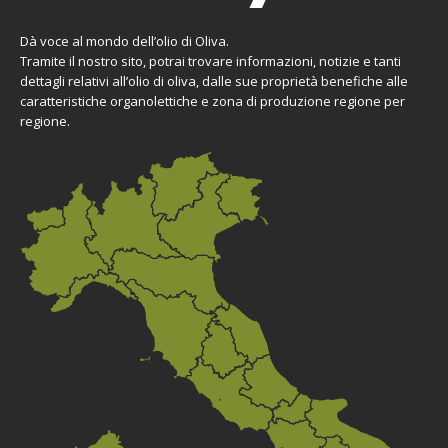
Dà voce al mondo dell’olio di Oliva.
Tramite il nostro sito, potrai trovare informazioni, notizie e tanti
dettagli relativi all’olio di oliva, dalle sue proprietà benefiche alle
caratteristiche organolettiche e zona di produzione regione per
regione.