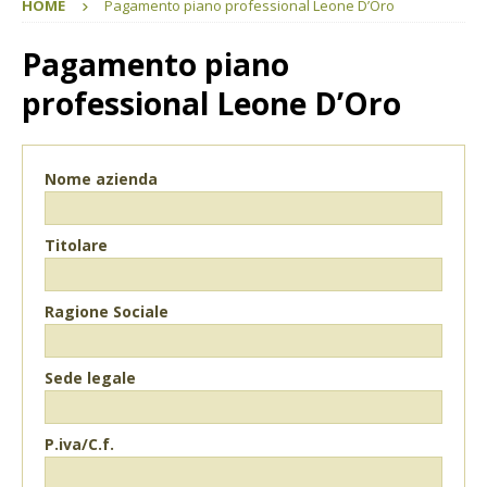
HOME
Pagamento piano professional Leone D’Oro
Pagamento piano
professional Leone D’Oro
Nome azienda
Titolare
Ragione Sociale
Sede legale
P.iva/C.f.