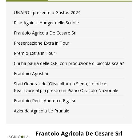
UNAPOL presente a Gustus 2024
Rise Against Hunger nelle Scuole
Frantoio Agricola De Cesare Srl
Presentazione Extra in Tour
Premio Extra in Tour
Chi ha paura delle O.P. con produzione di piccola scala?
Frantoio Agostini
Stati Generali dell’Olivicoltura a Siena, Loiodice:
Realizzare al più presto un Piano Olivicolo Nazionale
Frantoio Perilli Andrea e F.gli srl
Azienda Agricola Le Prunaie
Frantoio Agricola De Cesare Srl