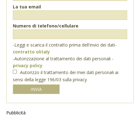
La tua email
Numero di telefono/cellulare
-Leggi e scarica il contratto prima dell'invio dei dati-
contratto olitaly
-Autorizzazione al trattamento dei dati personali -
privacy policy
Autorizzo il trattamento dei miei dati personali ai
sensi della legge 196/03 sulla privacy
Pubblicità