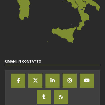
RIMANI IN CONTATTO