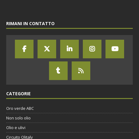
RIMANI IN CONTATTO
CATEGORIE
Oro verde ABC
Non solo olio
Olio e ulivi
Circuito Olitaly