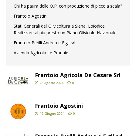
Chi ha paura delle O.P. con produzione di piccola scala?
Frantoio Agostini
Stati Generali dell’Olivicoltura a Siena, Loiodice:
Realizzare al più presto un Piano Olivicolo Nazionale
Frantoio Perilli Andrea e F.gli srl
Azienda Agricola Le Prunaie
Frantoio Agricola De Cesare Srl
28 Agosto 2024
0
Frantoio Agostini
19 Giugno 2024
0