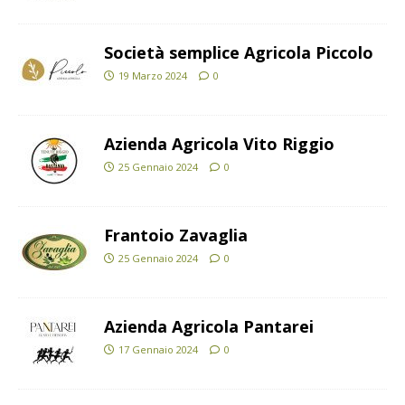
Società semplice Agricola Piccolo
19 Marzo 2024
0
Azienda Agricola Vito Riggio
25 Gennaio 2024
0
Frantoio Zavaglia
25 Gennaio 2024
0
Azienda Agricola Pantarei
17 Gennaio 2024
0