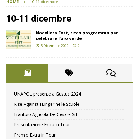
HOME
10-11 dicembre
10-11 dicembre
Nocellara Fest, ricco programma per
celebrare l’oro verde
5 Dicembre 2022
0
UNAPOL presente a Gustus 2024
Rise Against Hunger nelle Scuole
Frantoio Agricola De Cesare Srl
Presentazione Extra in Tour
Premio Extra in Tour