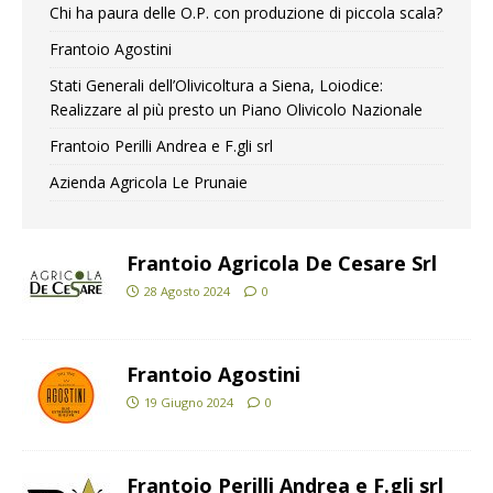
Chi ha paura delle O.P. con produzione di piccola scala?
Frantoio Agostini
Stati Generali dell’Olivicoltura a Siena, Loiodice:
Realizzare al più presto un Piano Olivicolo Nazionale
Frantoio Perilli Andrea e F.gli srl
Azienda Agricola Le Prunaie
Frantoio Agricola De Cesare Srl
28 Agosto 2024
0
Frantoio Agostini
19 Giugno 2024
0
Frantoio Perilli Andrea e F.gli srl