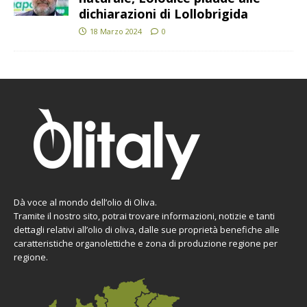
dichiarazioni di Lollobrigida
18 Marzo 2024
0
Dà voce al mondo dell’olio di Oliva.
Tramite il nostro sito, potrai trovare informazioni, notizie e tanti
dettagli relativi all’olio di oliva, dalle sue proprietà benefiche alle
caratteristiche organolettiche e zona di produzione regione per
regione.