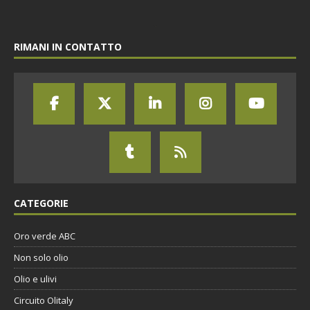
RIMANI IN CONTATTO
CATEGORIE
Oro verde ABC
Non solo olio
Olio e ulivi
Circuito Olitaly