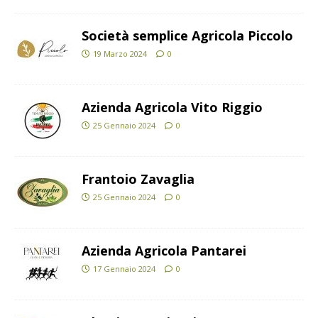
Società semplice Agricola Piccolo
19 Marzo 2024
0
Azienda Agricola Vito Riggio
25 Gennaio 2024
0
Frantoio Zavaglia
25 Gennaio 2024
0
Azienda Agricola Pantarei
17 Gennaio 2024
0