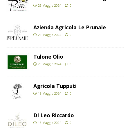
29 Maggio 2024
0
Azienda Agricola Le Prunaie
21 Maggio 2024
0
Tulone Olio
20 Maggio 2024
0
Agricola Tupputi
19 Maggio 2024
0
Di Leo Riccardo
18 Maggio 2024
0