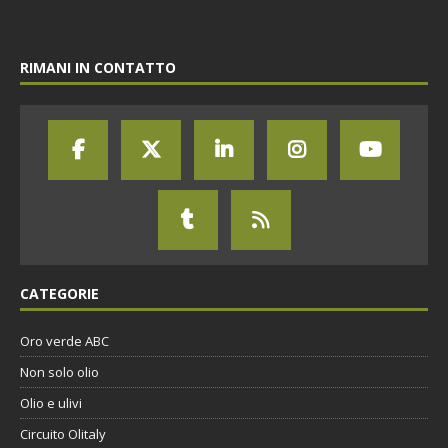
RIMANI IN CONTATTO
CATEGORIE
Oro verde ABC
Non solo olio
Olio e ulivi
Circuito Olitaly