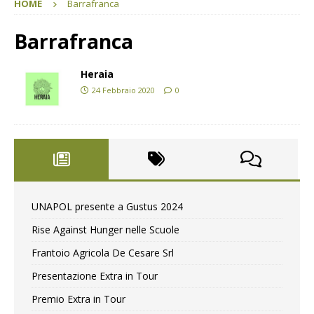
HOME
Barrafranca
Barrafranca
Heraia
24 Febbraio 2020
0
UNAPOL presente a Gustus 2024
Rise Against Hunger nelle Scuole
Frantoio Agricola De Cesare Srl
Presentazione Extra in Tour
Premio Extra in Tour