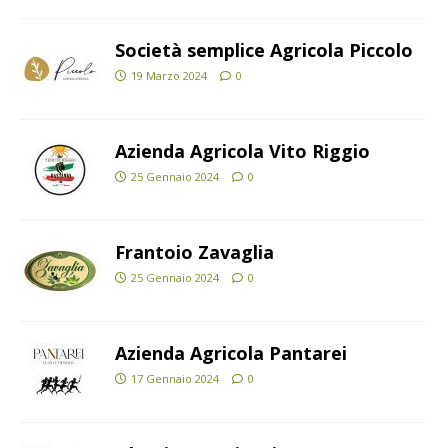
Società semplice Agricola Piccolo
19 Marzo 2024
0
Azienda Agricola Vito Riggio
25 Gennaio 2024
0
Frantoio Zavaglia
25 Gennaio 2024
0
Azienda Agricola Pantarei
17 Gennaio 2024
0