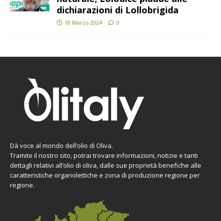
dichiarazioni di Lollobrigida
18 Marzo 2024
0
Dà voce al mondo dell’olio di Oliva.
Tramite il nostro sito, potrai trovare informazioni, notizie e tanti
dettagli relativi all’olio di oliva, dalle sue proprietà benefiche alle
caratteristiche organolettiche e zona di produzione regione per
regione.