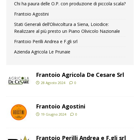
Chi ha paura delle O.P. con produzione di piccola scala?
Frantoio Agostini
Stati Generali dell’Olivicoltura a Siena, Loiodice:
Realizzare al più presto un Piano Olivicolo Nazionale
Frantoio Perilli Andrea e F.gli srl
Azienda Agricola Le Prunaie
Frantoio Agricola De Cesare Srl
28 Agosto 2024
0
Frantoio Agostini
19 Giugno 2024
0
Frantoio Perilli Andrea e F.gli srl