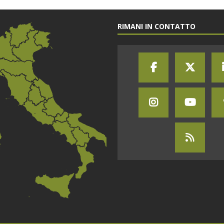
RIMANI IN CONTATTO