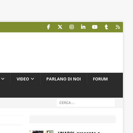
VIDEO
PARLANO DI NOI
FORUM