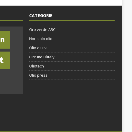
CATEGORIE
Oro verde ABC
Non solo olio
Olio e ulivi
Circuito Olitaly
Oliotech
Olio press