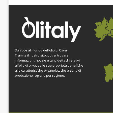
Dà voce al mondo dell’olio di Oliva.
Tramite il nostro sito, potrai trovare
informazioni, notizie e tanti dettagli relativi
all’olio di oliva, dalle sue proprietà benefiche
alle caratteristiche organolettiche e zona di
produzione regione per regione.