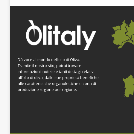
Dà voce al mondo dell’olio di Oliva.
Tramite il nostro sito, potrai trovare
informazioni, notizie e tanti dettagli relativi
all’olio di oliva, dalle sue proprietà benefiche
alle caratteristiche organolettiche e zona di
produzione regione per regione.