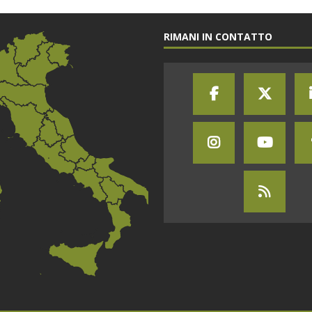
RIMANI IN CONTATTO