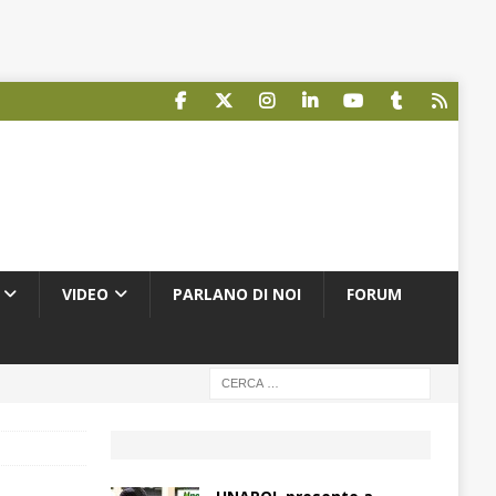
VIDEO
PARLANO DI NOI
FORUM