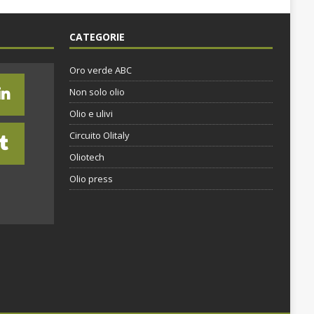
CATEGORIE
Oro verde ABC
Non solo olio
Olio e ulivi
Circuito Olitaly
Oliotech
Olio press