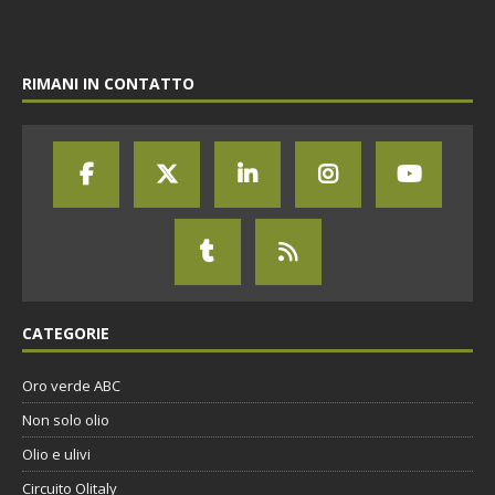
RIMANI IN CONTATTO
CATEGORIE
Oro verde ABC
Non solo olio
Olio e ulivi
Circuito Olitaly