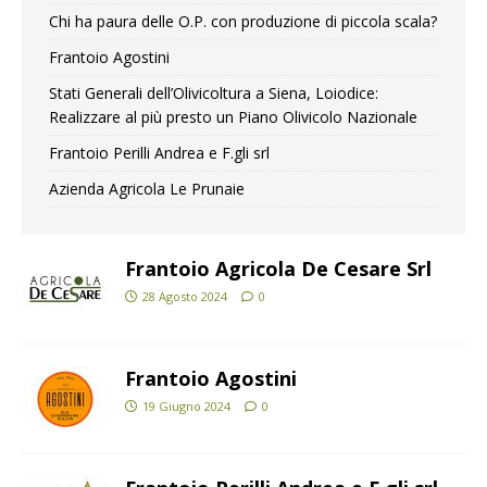
Chi ha paura delle O.P. con produzione di piccola scala?
Frantoio Agostini
Stati Generali dell’Olivicoltura a Siena, Loiodice:
Realizzare al più presto un Piano Olivicolo Nazionale
Frantoio Perilli Andrea e F.gli srl
Azienda Agricola Le Prunaie
Frantoio Agricola De Cesare Srl
28 Agosto 2024
0
Frantoio Agostini
19 Giugno 2024
0