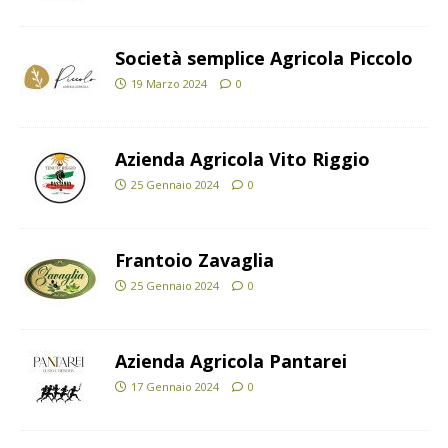
Società semplice Agricola Piccolo
19 Marzo 2024
0
Azienda Agricola Vito Riggio
25 Gennaio 2024
0
Frantoio Zavaglia
25 Gennaio 2024
0
Azienda Agricola Pantarei
17 Gennaio 2024
0