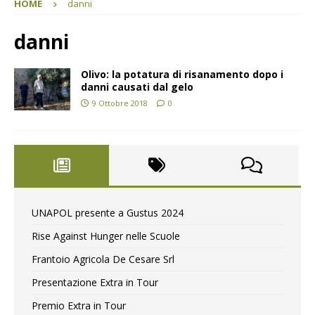
HOME
danni
danni
Olivo: la potatura di risanamento dopo i
danni causati dal gelo
9 Ottobre 2018
0
UNAPOL presente a Gustus 2024
Rise Against Hunger nelle Scuole
Frantoio Agricola De Cesare Srl
Presentazione Extra in Tour
Premio Extra in Tour