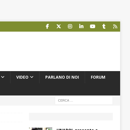
VIDEO
PARLANO DI NOI
FORUM