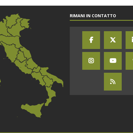
RIMANI IN CONTATTO