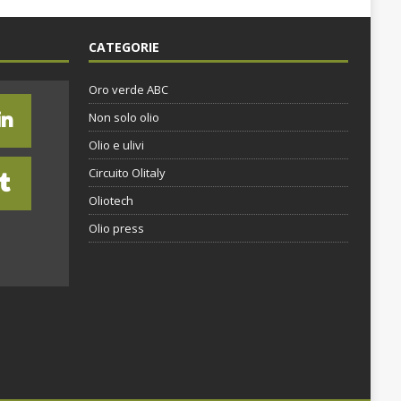
CATEGORIE
Oro verde ABC
Non solo olio
Olio e ulivi
Circuito Olitaly
Oliotech
Olio press