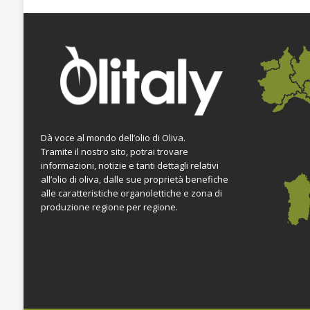
Dà voce al mondo dell’olio di Oliva.
Tramite il nostro sito, potrai trovare
informazioni, notizie e tanti dettagli relativi
all’olio di oliva, dalle sue proprietà benefiche
alle caratteristiche organolettiche e zona di
produzione regione per regione.