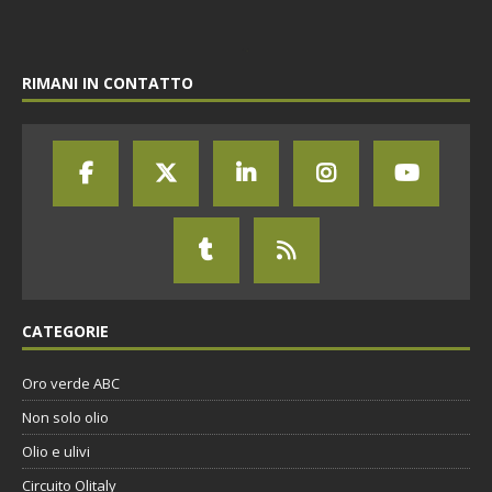
RIMANI IN CONTATTO
CATEGORIE
Oro verde ABC
Non solo olio
Olio e ulivi
Circuito Olitaly