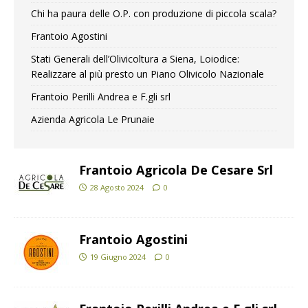
Chi ha paura delle O.P. con produzione di piccola scala?
Frantoio Agostini
Stati Generali dell’Olivicoltura a Siena, Loiodice:
Realizzare al più presto un Piano Olivicolo Nazionale
Frantoio Perilli Andrea e F.gli srl
Azienda Agricola Le Prunaie
Frantoio Agricola De Cesare Srl
28 Agosto 2024
0
Frantoio Agostini
19 Giugno 2024
0