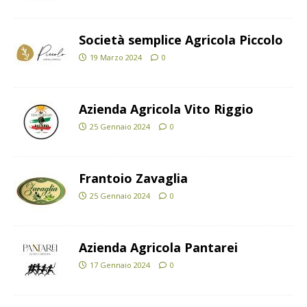
Società semplice Agricola Piccolo
19 Marzo 2024
0
Azienda Agricola Vito Riggio
25 Gennaio 2024
0
Frantoio Zavaglia
25 Gennaio 2024
0
Azienda Agricola Pantarei
17 Gennaio 2024
0