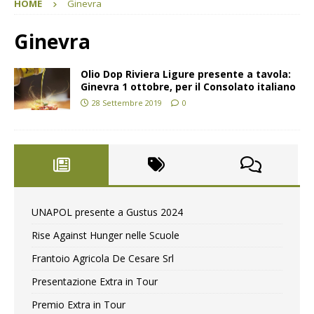
HOME
Ginevra
Ginevra
Olio Dop Riviera Ligure presente a tavola:
Ginevra 1 ottobre, per il Consolato italiano
28 Settembre 2019
0
UNAPOL presente a Gustus 2024
Rise Against Hunger nelle Scuole
Frantoio Agricola De Cesare Srl
Presentazione Extra in Tour
Premio Extra in Tour