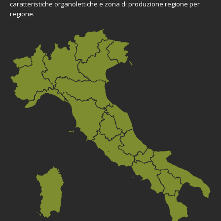
caratteristiche organolettiche e zona di produzione regione per
regione.