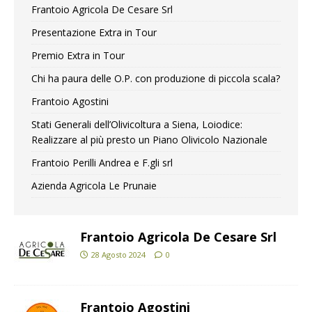
Frantoio Agricola De Cesare Srl
Presentazione Extra in Tour
Premio Extra in Tour
Chi ha paura delle O.P. con produzione di piccola scala?
Frantoio Agostini
Stati Generali dell’Olivicoltura a Siena, Loiodice:
Realizzare al più presto un Piano Olivicolo Nazionale
Frantoio Perilli Andrea e F.gli srl
Azienda Agricola Le Prunaie
Frantoio Agricola De Cesare Srl
28 Agosto 2024
0
Frantoio Agostini