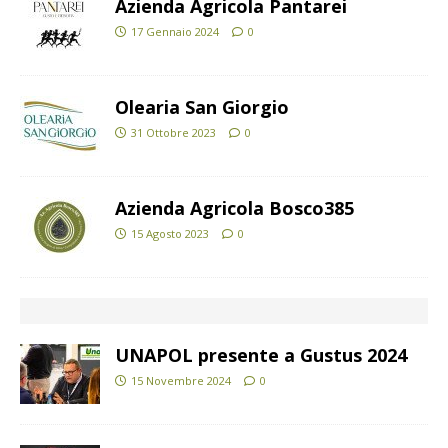
Azienda Agricola Pantarei
17 Gennaio 2024
0
Olearia San Giorgio
31 Ottobre 2023
0
Azienda Agricola Bosco385
15 Agosto 2023
0
UNAPOL presente a Gustus 2024
15 Novembre 2024
0