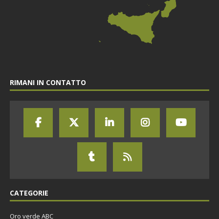
RIMANI IN CONTATTO
CATEGORIE
Oro verde ABC