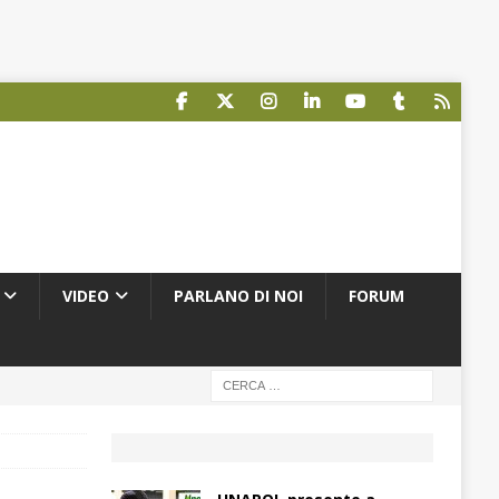
VIDEO
PARLANO DI NOI
FORUM