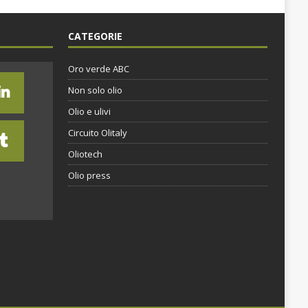
CATEGORIE
Oro verde ABC
Non solo olio
Olio e ulivi
Circuito Olitaly
Oliotech
Olio press