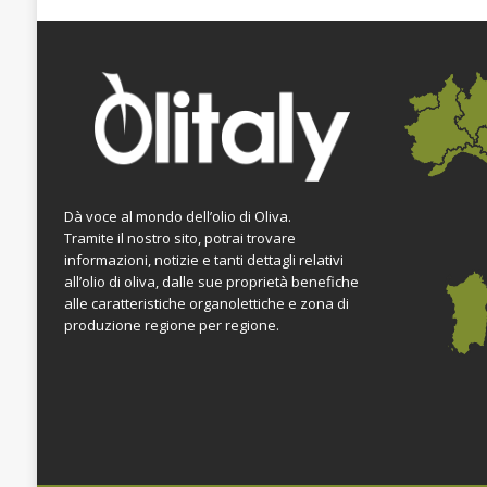
Dà voce al mondo dell’olio di Oliva.
Tramite il nostro sito, potrai trovare
informazioni, notizie e tanti dettagli relativi
all’olio di oliva, dalle sue proprietà benefiche
alle caratteristiche organolettiche e zona di
produzione regione per regione.