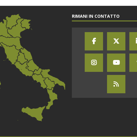
RIMANI IN CONTATTO