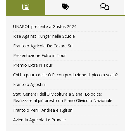
UNAPOL presente a Gustus 2024
Rise Against Hunger nelle Scuole
Frantoio Agricola De Cesare Srl
Presentazione Extra in Tour
Premio Extra in Tour
Chi ha paura delle O.P. con produzione di piccola scala?
Frantoio Agostini
Stati Generali dell’Olivicoltura a Siena, Loiodice:
Realizzare al più presto un Piano Olivicolo Nazionale
Frantoio Perilli Andrea e F.gli srl
Azienda Agricola Le Prunaie