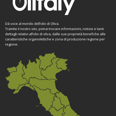
Dà voce al mondo dell’olio di Oliva.
Tramite il nostro sito, potrai trovare informazioni, notizie e tanti
dettagli relativi all’olio di oliva, dalle sue proprietà benefiche alle
caratteristiche organolettiche e zona di produzione regione per
regione.