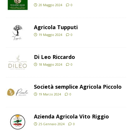
20 Maggio 2024
0
Agricola Tupputi
19 Maggio 2024
0
Di Leo Riccardo
18 Maggio 2024
0
Società semplice Agricola Piccolo
19 Marzo 2024
0
Azienda Agricola Vito Riggio
25 Gennaio 2024
0