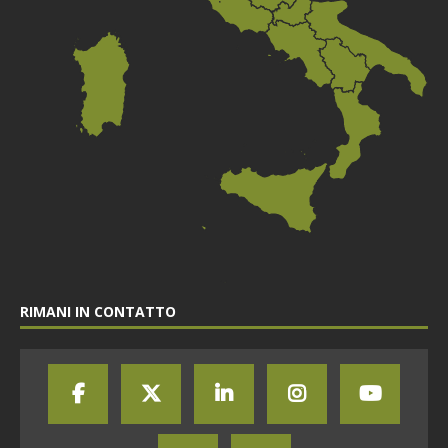
RIMANI IN CONTATTO