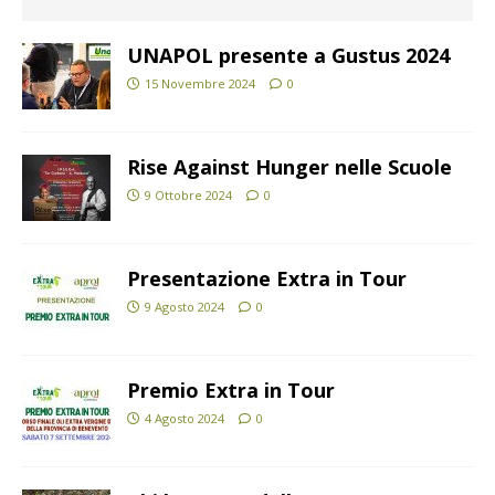
UNAPOL presente a Gustus 2024
15 Novembre 2024
0
Rise Against Hunger nelle Scuole
9 Ottobre 2024
0
Presentazione Extra in Tour
9 Agosto 2024
0
Premio Extra in Tour
4 Agosto 2024
0