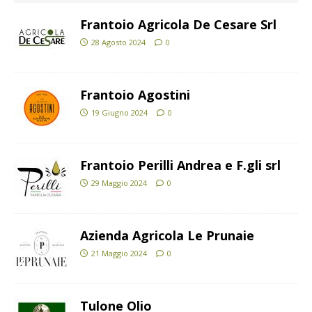
Frantoio Agricola De Cesare Srl
28 Agosto 2024
0
Frantoio Agostini
19 Giugno 2024
0
Frantoio Perilli Andrea e F.gli srl
29 Maggio 2024
0
Azienda Agricola Le Prunaie
21 Maggio 2024
0
Tulone Olio