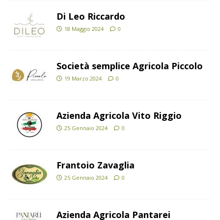
Di Leo Riccardo
18 Maggio 2024
0
Società semplice Agricola Piccolo
19 Marzo 2024
0
Azienda Agricola Vito Riggio
25 Gennaio 2024
0
Frantoio Zavaglia
25 Gennaio 2024
0
Azienda Agricola Pantarei