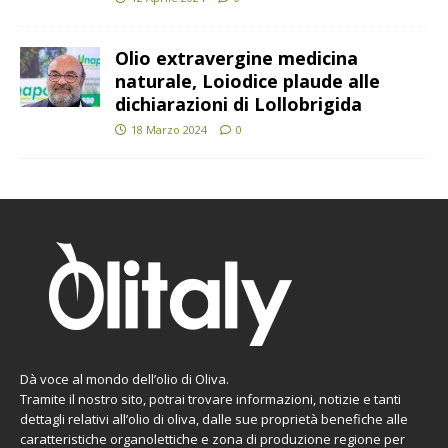
Olio extravergine medicina
naturale, Loiodice plaude alle
dichiarazioni di Lollobrigida
18 Marzo 2024
0
Dà voce al mondo dell’olio di Oliva.
Tramite il nostro sito, potrai trovare informazioni, notizie e tanti
dettagli relativi all’olio di oliva, dalle sue proprietà benefiche alle
caratteristiche organolettiche e zona di produzione regione per