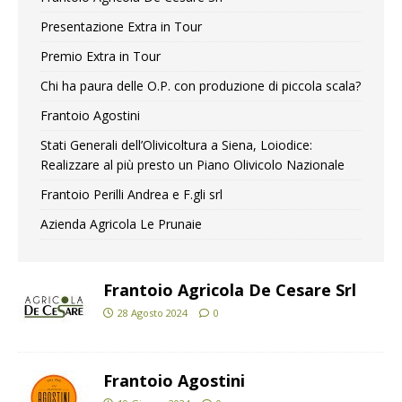
Presentazione Extra in Tour
Premio Extra in Tour
Chi ha paura delle O.P. con produzione di piccola scala?
Frantoio Agostini
Stati Generali dell’Olivicoltura a Siena, Loiodice:
Realizzare al più presto un Piano Olivicolo Nazionale
Frantoio Perilli Andrea e F.gli srl
Azienda Agricola Le Prunaie
Frantoio Agricola De Cesare Srl
28 Agosto 2024
0
Frantoio Agostini