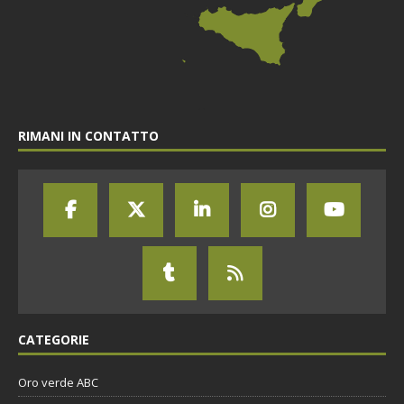
RIMANI IN CONTATTO
CATEGORIE
Oro verde ABC