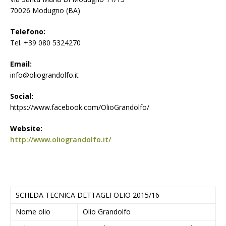
70026 Modugno (BA)
Telefono:
Tel. +39 080 5324270
Email:
info@oliograndolfo.it
Social:
https://www.facebook.com/OlioGrandolfo/
Website:
http://www.oliograndolfo.it/
SCHEDA TECNICA DETTAGLI OLIO 2015/16
Nome olio
Olio Grandolfo