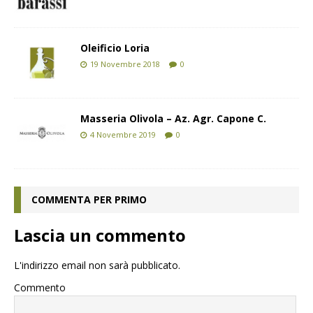
Oleificio Loria
19 Novembre 2018
0
Masseria Olivola – Az. Agr. Capone C.
4 Novembre 2019
0
COMMENTA PER PRIMO
Lascia un commento
L'indirizzo email non sarà pubblicato.
Commento