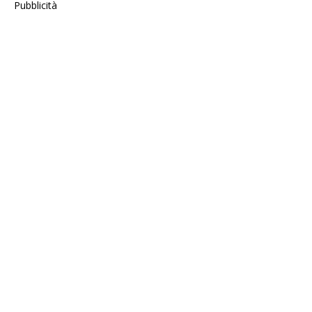
Pubblicità