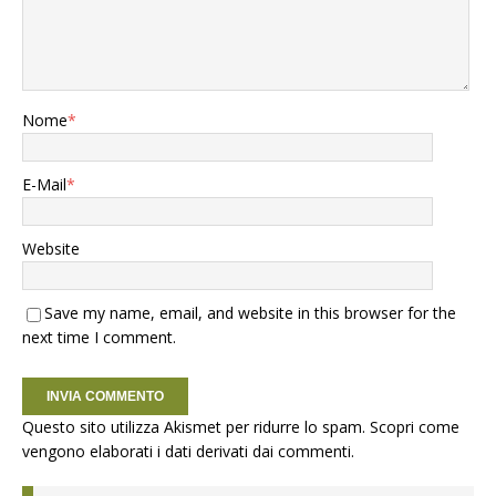
Nome
*
E-Mail
*
Website
Save my name, email, and website in this browser for the
next time I comment.
Questo sito utilizza Akismet per ridurre lo spam.
Scopri come
vengono elaborati i dati derivati dai commenti
.