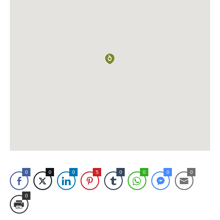
0
0
0
5
0
0
0
0
0