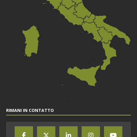
RIMANI IN CONTATTO