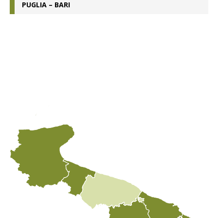
PUGLIA – BARI