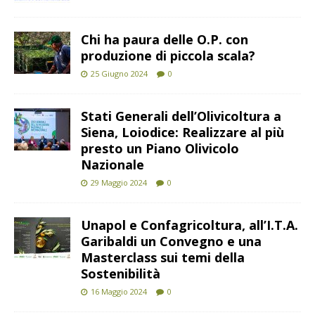
Chi ha paura delle O.P. con
produzione di piccola scala?
25 Giugno 2024
0
Stati Generali dell’Olivicoltura a
Siena, Loiodice: Realizzare al più
presto un Piano Olivicolo
Nazionale
29 Maggio 2024
0
Unapol e Confagricoltura, all’I.T.A.
Garibaldi un Convegno e una
Masterclass sui temi della
Sostenibilità
16 Maggio 2024
0