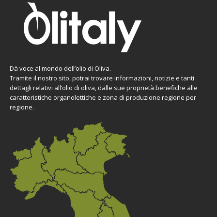
Dà voce al mondo dell’olio di Oliva.
Tramite il nostro sito, potrai trovare informazioni, notizie e tanti
dettagli relativi all’olio di oliva, dalle sue proprietà benefiche alle
caratteristiche organolettiche e zona di produzione regione per
regione.