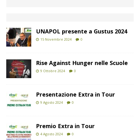
UNAPOL presente a Gustus 2024
15 Novembre 2024
0
Rise Against Hunger nelle Scuole
9 Ottobre 2024
0
Presentazione Extra in Tour
9 Agosto 2024
0
Premio Extra in Tour
4 Agosto 2024
0