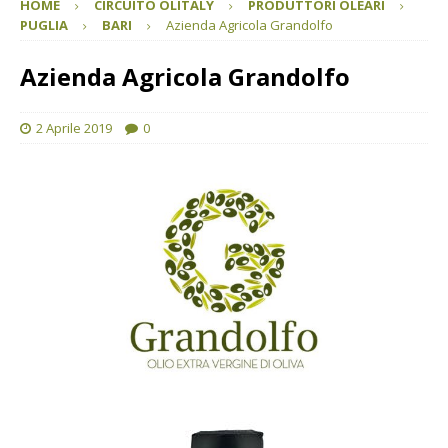
HOME
CIRCUITO OLITALY
PRODUTTORI OLEARI
PUGLIA
BARI
Azienda Agricola Grandolfo
Azienda Agricola Grandolfo
2 Aprile 2019
0