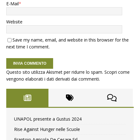
E-Mail
*
Website
Save my name, email, and website in this browser for the
next time I comment.
Questo sito utilizza Akismet per ridurre lo spam.
Scopri come
vengono elaborati i dati derivati dai commenti
.
UNAPOL presente a Gustus 2024
Rise Against Hunger nelle Scuole
Frantoio Agricola De Cesare Srl