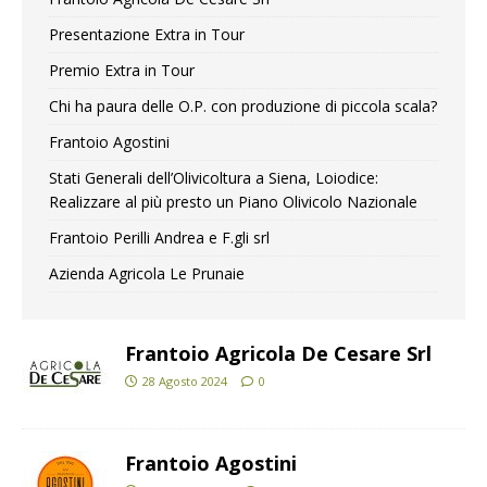
Presentazione Extra in Tour
Premio Extra in Tour
Chi ha paura delle O.P. con produzione di piccola scala?
Frantoio Agostini
Stati Generali dell’Olivicoltura a Siena, Loiodice:
Realizzare al più presto un Piano Olivicolo Nazionale
Frantoio Perilli Andrea e F.gli srl
Azienda Agricola Le Prunaie
Frantoio Agricola De Cesare Srl
28 Agosto 2024
0
Frantoio Agostini