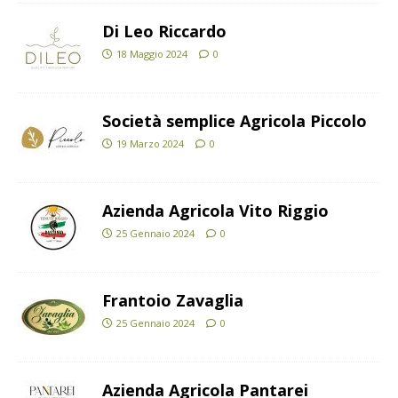
Di Leo Riccardo
18 Maggio 2024
0
Società semplice Agricola Piccolo
19 Marzo 2024
0
Azienda Agricola Vito Riggio
25 Gennaio 2024
0
Frantoio Zavaglia
25 Gennaio 2024
0
Azienda Agricola Pantarei