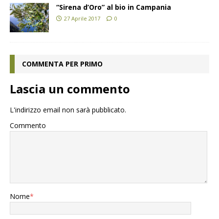
“Sirena d’Oro” al bio in Campania
27 Aprile 2017
0
COMMENTA PER PRIMO
Lascia un commento
L'indirizzo email non sarà pubblicato.
Commento
Nome
*