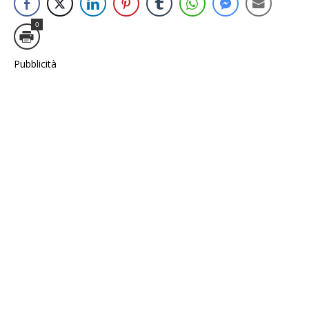
0
Pubblicità