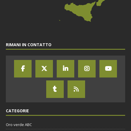
RIMANI IN CONTATTO
CATEGORIE
Oro verde ABC