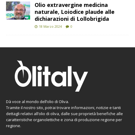
Olio extravergine medicina
naturale, Loiodice plaude alle
dichiarazioni di Lollobrigida
18 Marzo 2024
0
Dà voce al mondo dell’olio di Oliva.
Tramite il nostro sito, potrai trovare informazioni, notizie e tanti
dettagli relativi all’olio di oliva, dalle sue proprietà benefiche alle
caratteristiche organolettiche e zona di produzione regione per
regione.