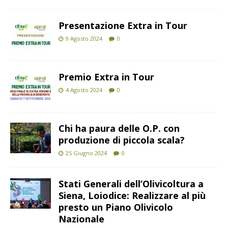
Presentazione Extra in Tour
9 Agosto 2024
0
Premio Extra in Tour
4 Agosto 2024
0
Chi ha paura delle O.P. con
produzione di piccola scala?
25 Giugno 2024
0
Stati Generali dell’Olivicoltura a
Siena, Loiodice: Realizzare al più
presto un Piano Olivicolo
Nazionale