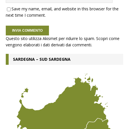
Save my name, email, and website in this browser for the
next time I comment.
Questo sito utilizza Akismet per ridurre lo spam.
Scopri come
vengono elaborati i dati derivati dai commenti
.
SARDEGNA – SUD SARDEGNA