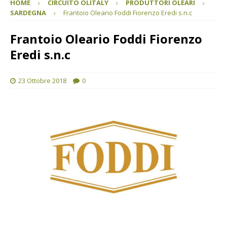
HOME
CIRCUITO OLITALY
PRODUTTORI OLEARI
SARDEGNA
Frantoio Oleario Foddi Fiorenzo Eredi s.n.c
Frantoio Oleario Foddi Fiorenzo
Eredi s.n.c
23 Ottobre 2018
0