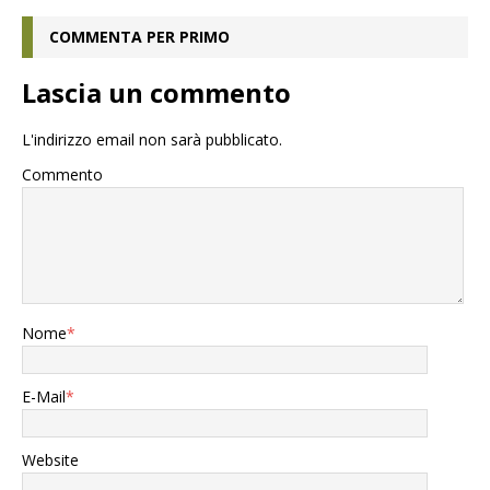
COMMENTA PER PRIMO
Lascia un commento
L'indirizzo email non sarà pubblicato.
Commento
Nome
*
E-Mail
*
Website