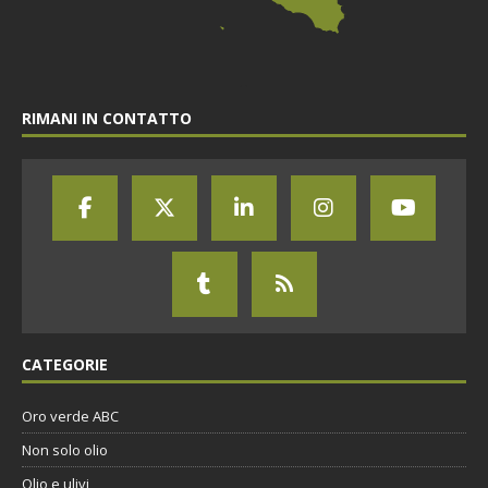
RIMANI IN CONTATTO
CATEGORIE
Oro verde ABC
Non solo olio
Olio e ulivi