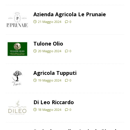
Azienda Agricola Le Prunaie
21 Maggio 2024
0
Tulone Olio
20 Maggio 2024
0
Agricola Tupputi
19 Maggio 2024
0
Di Leo Riccardo
18 Maggio 2024
0