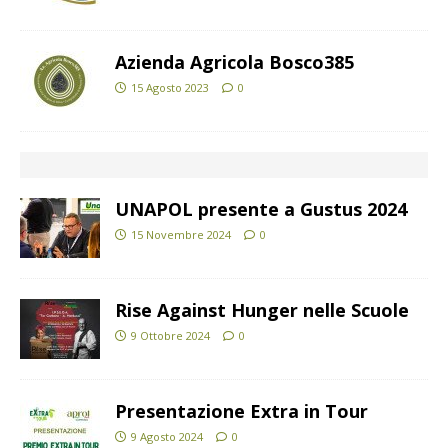
Azienda Agricola Bosco385
15 Agosto 2023
0
UNAPOL presente a Gustus 2024
15 Novembre 2024
0
Rise Against Hunger nelle Scuole
9 Ottobre 2024
0
Presentazione Extra in Tour
9 Agosto 2024
0