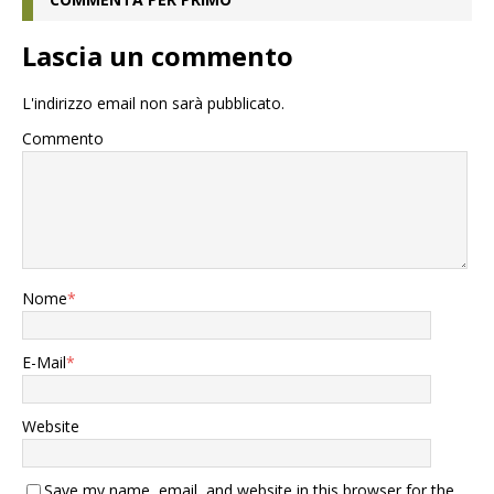
Lascia un commento
L'indirizzo email non sarà pubblicato.
Commento
Nome
*
E-Mail
*
Website
Save my name, email, and website in this browser for the