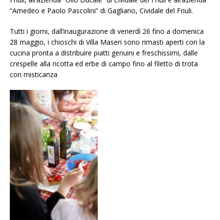
“Amedeo e Paolo Pascolini” di Gagliano, Cividale del Friuli.
Tutti i giorni, dall’inaugurazione di venerdì 26 fino a domenica
28 maggio, i chioschi di Villa Maseri sono rimasti aperti con la
cucina pronta a distribuire piatti genuini e freschissimi, dalle
crespelle alla ricotta ed erbe di campo fino al filetto di trota
con misticanza