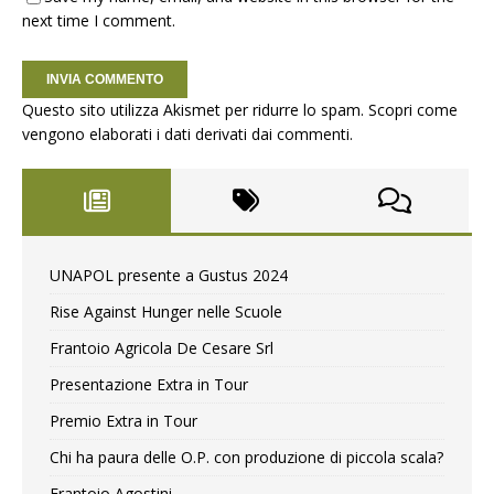
next time I comment.
Questo sito utilizza Akismet per ridurre lo spam.
Scopri come
vengono elaborati i dati derivati dai commenti
.
UNAPOL presente a Gustus 2024
Rise Against Hunger nelle Scuole
Frantoio Agricola De Cesare Srl
Presentazione Extra in Tour
Premio Extra in Tour
Chi ha paura delle O.P. con produzione di piccola scala?
Frantoio Agostini