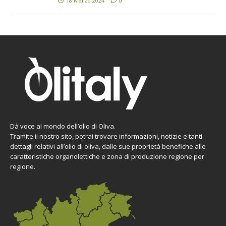
18 Marzo 2024
0
Dà voce al mondo dell’olio di Oliva.
Tramite il nostro sito, potrai trovare informazioni, notizie e tanti
dettagli relativi all’olio di oliva, dalle sue proprietà benefiche alle
caratteristiche organolettiche e zona di produzione regione per
regione.