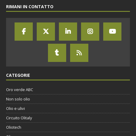
RIMANI IN CONTATTO
CATEGORIE
Oro verde ABC
Non solo olio
Olio e ulivi
Circuito Olitaly
Oliotech