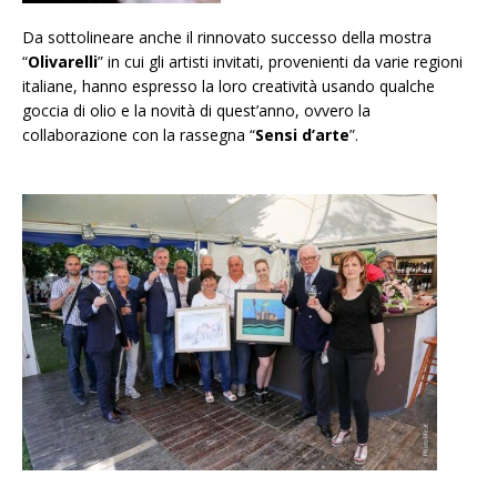
Da sottolineare anche il rinnovato successo della mostra
“
Olivarelli
” in cui gli artisti invitati, provenienti da varie regioni
italiane, hanno espresso la loro creatività usando qualche
goccia di olio e la novità di quest’anno, ovvero la
collaborazione con la rassegna “
Sensi d’arte
”.