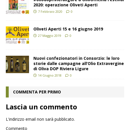
2020: operazione Oliveti Aperti
7 Febbraio 2020
0
Oliveti Aperti 15 e 16 giugno 2019
27 Maggio 2019
0
Nuovi confezionatori in Consorzio: le loro
storie dalle campagne all’Olio Extravergine
di Oliva DOP Riviera Ligure
14 Giugno 2018
0
COMMENTA PER PRIMO
Lascia un commento
L'indirizzo email non sarà pubblicato.
Commento