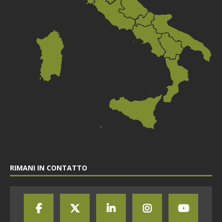
RIMANI IN CONTATTO