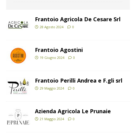
Frantoio Agricola De Cesare Srl
28 Agosto 2024
0
Frantoio Agostini
19 Giugno 2024
0
Frantoio Perilli Andrea e F.gli srl
29 Maggio 2024
0
Azienda Agricola Le Prunaie
21 Maggio 2024
0