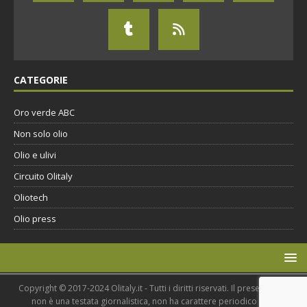
CATEGORIE
Oro verde ABC
Non solo olio
Olio e ulivi
Circuito Olitaly
Oliotech
Olio press
Copyright © 2017-2024 Olitaly.it - Tutti i diritti riservati. Il presente sito
non è una testata giornalistica, non ha carattere periodico ed è