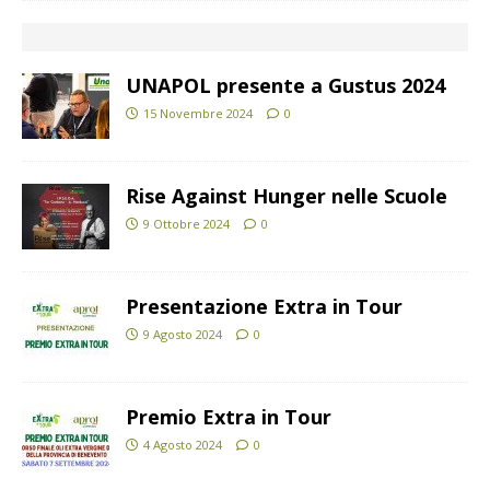
UNAPOL presente a Gustus 2024
15 Novembre 2024
0
Rise Against Hunger nelle Scuole
9 Ottobre 2024
0
Presentazione Extra in Tour
9 Agosto 2024
0
Premio Extra in Tour
4 Agosto 2024
0