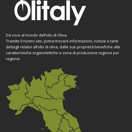
Dà voce al mondo dell’olio di Oliva.
Tramite il nostro sito, potrai trovare informazioni, notizie e tanti
dettagli relativi all’olio di oliva, dalle sue proprietà benefiche alle
caratteristiche organolettiche e zona di produzione regione per
regione.