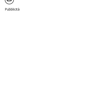
Pubblicità