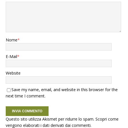
Nome
*
E-Mail
*
Website
Save my name, email, and website in this browser for the
next time I comment.
Questo sito utilizza Akismet per ridurre lo spam.
Scopri come
vengono elaborati i dati derivati dai commenti
.