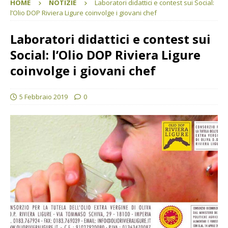
HOME
NOTIZIE
Laboratori didattici e contest sui Social:
l’Olio DOP Riviera Ligure coinvolge i giovani chef
Laboratori didattici e contest sui
Social: l’Olio DOP Riviera Ligure
coinvolge i giovani chef
5 Febbraio 2019
0