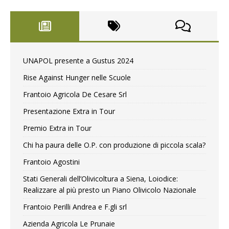
UNAPOL presente a Gustus 2024
Rise Against Hunger nelle Scuole
Frantoio Agricola De Cesare Srl
Presentazione Extra in Tour
Premio Extra in Tour
Chi ha paura delle O.P. con produzione di piccola scala?
Frantoio Agostini
Stati Generali dell’Olivicoltura a Siena, Loiodice:
Realizzare al più presto un Piano Olivicolo Nazionale
Frantoio Perilli Andrea e F.gli srl
Azienda Agricola Le Prunaie