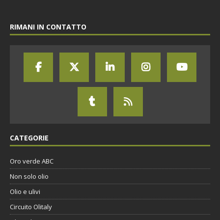
RIMANI IN CONTATTO
CATEGORIE
Oro verde ABC
Non solo olio
Olio e ulivi
Circuito Olitaly