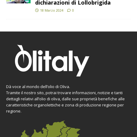
dichiarazioni di Lollobrigida
18 Marzo 2024
0
Dà voce al mondo dell’olio di Oliva.
Tramite il nostro sito, potrai trovare informazioni, notizie e tanti
dettagli relativi all’olio di oliva, dalle sue proprietà benefiche alle
caratteristiche organolettiche e zona di produzione regione per
regione.