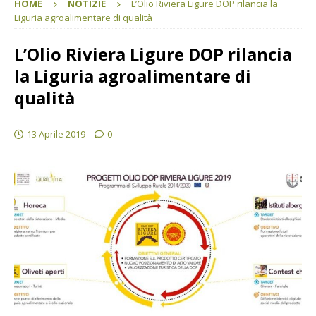
HOME
NOTIZIE
L’Olio Riviera Ligure DOP rilancia la
Liguria agroalimentare di qualità
L’Olio Riviera Ligure DOP rilancia
la Liguria agroalimentare di
qualità
13 Aprile 2019
0