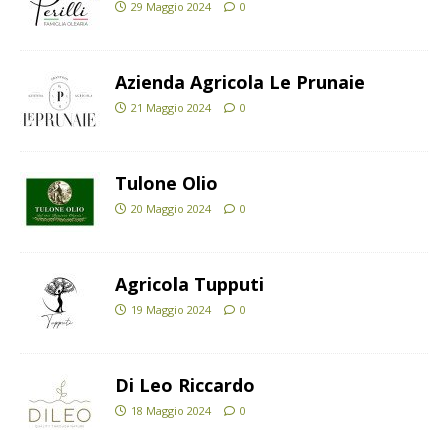
29 Maggio 2024
0
Azienda Agricola Le Prunaie
21 Maggio 2024
0
Tulone Olio
20 Maggio 2024
0
Agricola Tupputi
19 Maggio 2024
0
Di Leo Riccardo
18 Maggio 2024
0