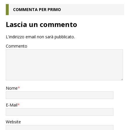
COMMENTA PER PRIMO
Lascia un commento
L'indirizzo email non sarà pubblicato.
Commento
Nome
*
E-Mail
*
Website