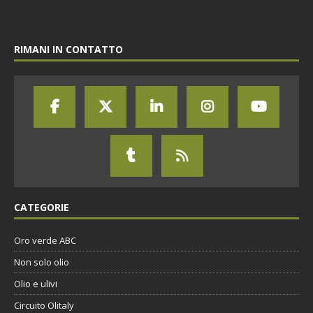
RIMANI IN CONTATTO
CATEGORIE
Oro verde ABC
Non solo olio
Olio e ulivi
Circuito Olitaly