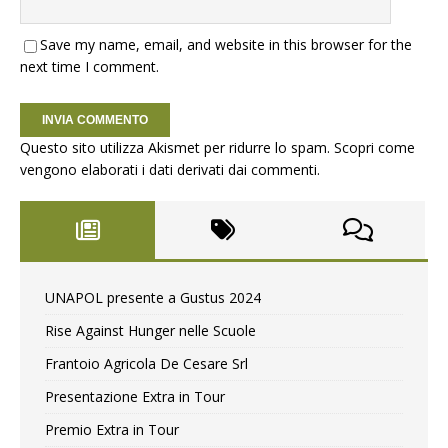
Save my name, email, and website in this browser for the
next time I comment.
Questo sito utilizza Akismet per ridurre lo spam.
Scopri come
vengono elaborati i dati derivati dai commenti
.
UNAPOL presente a Gustus 2024
Rise Against Hunger nelle Scuole
Frantoio Agricola De Cesare Srl
Presentazione Extra in Tour
Premio Extra in Tour