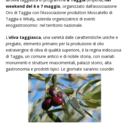
weekend del 6 e 7 maggio
, organizzato dall’associazione
Oro di Taggia con l’Associazione produttori Moscatello di
Taggia e Witaly
,
azienda organizzatrice di eventi
enogastronomici nel territorio nazionale.
L’
oliva taggiasca
, una varietà dalle caratteristiche uniche e
pregiate, elemento primario per la produzione di olio
extravergine di oliva di qualità superiore, è la regina indiscussa
di Taggia, un comune antico e di nobile storia, con svariati
monumenti e strutture rinascimentali, palazzi storici, alta
gastronomia e prodotti tipici. Le giornate saranno coordin