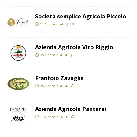
Società semplice Agricola Piccolo
19 Marzo 2024
0
Azienda Agricola Vito Riggio
25 Gennaio 2024
0
Frantoio Zavaglia
25 Gennaio 2024
0
Azienda Agricola Pantarei
17 Gennaio 2024
0