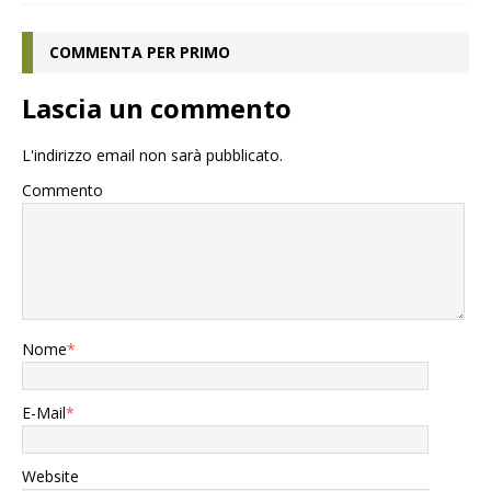
COMMENTA PER PRIMO
Lascia un commento
L'indirizzo email non sarà pubblicato.
Commento
Nome
*
E-Mail
*
Website