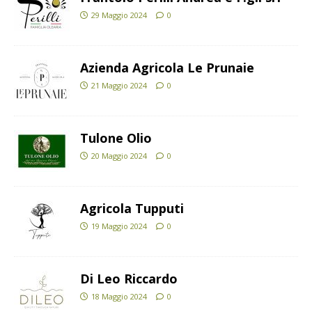
29 Maggio 2024
0
Azienda Agricola Le Prunaie
21 Maggio 2024
0
Tulone Olio
20 Maggio 2024
0
Agricola Tupputi
19 Maggio 2024
0
Di Leo Riccardo
18 Maggio 2024
0