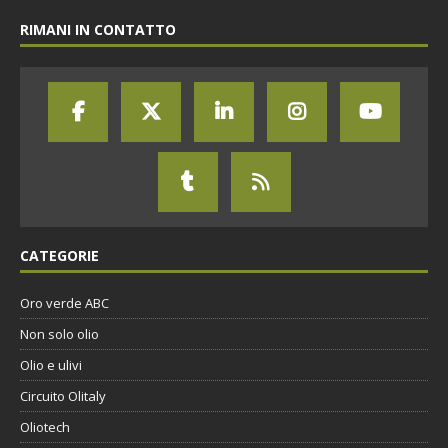
RIMANI IN CONTATTO
CATEGORIE
Oro verde ABC
Non solo olio
Olio e ulivi
Circuito Olitaly
Oliotech