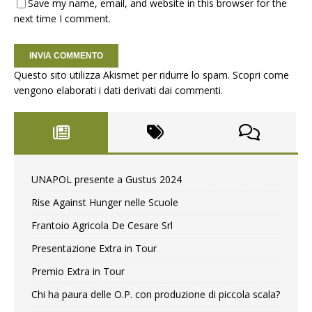
Save my name, email, and website in this browser for the
next time I comment.
Questo sito utilizza Akismet per ridurre lo spam.
Scopri come
vengono elaborati i dati derivati dai commenti
.
UNAPOL presente a Gustus 2024
Rise Against Hunger nelle Scuole
Frantoio Agricola De Cesare Srl
Presentazione Extra in Tour
Premio Extra in Tour
Chi ha paura delle O.P. con produzione di piccola scala?