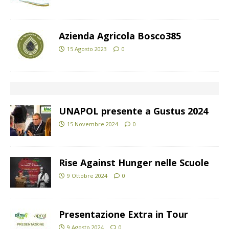
Azienda Agricola Bosco385
15 Agosto 2023
0
UNAPOL presente a Gustus 2024
15 Novembre 2024
0
Rise Against Hunger nelle Scuole
9 Ottobre 2024
0
Presentazione Extra in Tour
9 Agosto 2024
0