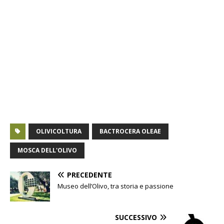
OLIVICOLTURA
BACTROCERA OLEAE
MOSCA DELL'OLIVO
PRECEDENTE
Museo dell’Olivo, tra storia e passione
SUCCESSIVO