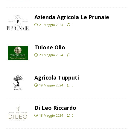
Azienda Agricola Le Prunaie
21 Maggio 2024
0
Tulone Olio
20 Maggio 2024
0
Agricola Tupputi
19 Maggio 2024
0
Di Leo Riccardo
18 Maggio 2024
0