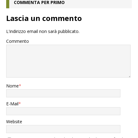
COMMENTA PER PRIMO
Lascia un commento
L'indirizzo email non sarà pubblicato.
Commento
Nome
*
E-Mail
*
Website