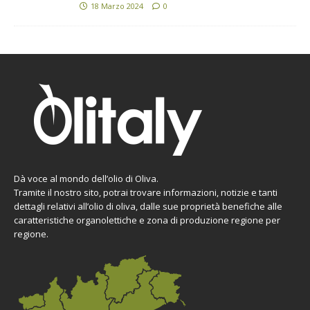
18 Marzo 2024
0
Dà voce al mondo dell’olio di Oliva.
Tramite il nostro sito, potrai trovare informazioni, notizie e tanti
dettagli relativi all’olio di oliva, dalle sue proprietà benefiche alle
caratteristiche organolettiche e zona di produzione regione per
regione.