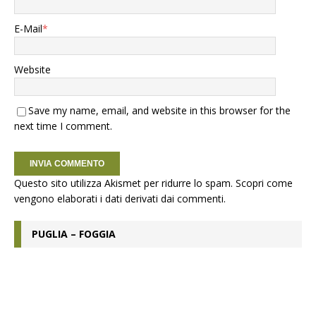
E-Mail
*
Website
Save my name, email, and website in this browser for the
next time I comment.
Questo sito utilizza Akismet per ridurre lo spam.
Scopri come
vengono elaborati i dati derivati dai commenti
.
PUGLIA – FOGGIA