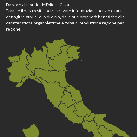
Dà voce al mondo dell’olio di Oliva.
Tramite il nostro sito, potrai trovare informazioni, notizie e tanti
dettagli relativi all’olio di oliva, dalle sue proprietà benefiche alle
caratteristiche organolettiche e zona di produzione regione per
regione.