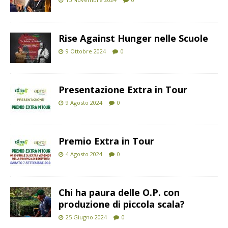
Rise Against Hunger nelle Scuole
9 Ottobre 2024
0
Presentazione Extra in Tour
9 Agosto 2024
0
Premio Extra in Tour
4 Agosto 2024
0
Chi ha paura delle O.P. con
produzione di piccola scala?
25 Giugno 2024
0