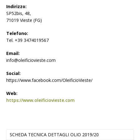
Indirizzo:
SP52bis, 48,
71019 Vieste (FG)
Telefono:
Tel. +39 3474019567
Email:
info@oleificiovieste.com
Social:
https://www.facebook.com/OleificioVieste/
Web:
https://www.oleificiovieste.com
SCHEDA TECNICA DETTAGLI OLIO 2019/20