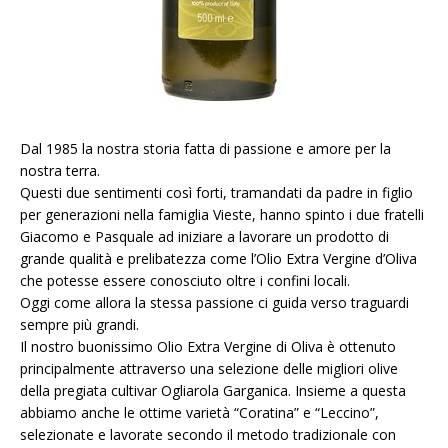
Dal 1985 la nostra storia fatta di passione e amore per la
nostra terra.
Questi due sentimenti così forti, tramandati da padre in figlio
per generazioni nella famiglia Vieste, hanno spinto i due fratelli
Giacomo e Pasquale ad iniziare a lavorare un prodotto di
grande qualità e prelibatezza come l’Olio Extra Vergine d’Oliva
che potesse essere conosciuto oltre i confini locali.
Oggi come allora la stessa passione ci guida verso traguardi
sempre più grandi.
Il nostro buonissimo Olio Extra Vergine di Oliva è ottenuto
principalmente attraverso una selezione delle migliori olive
della pregiata cultivar Ogliarola Garganica. Insieme a questa
abbiamo anche le ottime varietà “Coratina” e “Leccino”,
selezionate e lavorate secondo il metodo tradizionale con