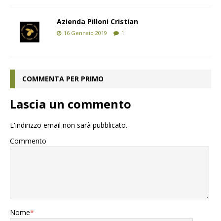
Azienda Pilloni Cristian
16 Gennaio 2019
1
COMMENTA PER PRIMO
Lascia un commento
L'indirizzo email non sarà pubblicato.
Commento
Nome
*