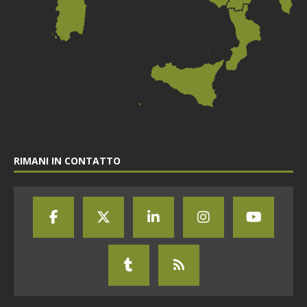
RIMANI IN CONTATTO