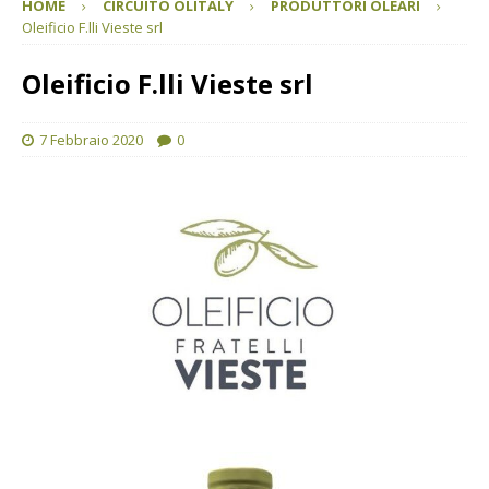
HOME
CIRCUITO OLITALY
PRODUTTORI OLEARI
Oleificio F.lli Vieste srl
Oleificio F.lli Vieste srl
7 Febbraio 2020
0