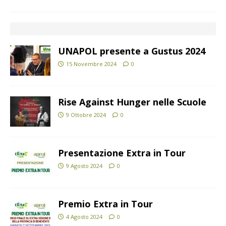
UNAPOL presente a Gustus 2024
15 Novembre 2024
0
Rise Against Hunger nelle Scuole
9 Ottobre 2024
0
Presentazione Extra in Tour
9 Agosto 2024
0
Premio Extra in Tour
4 Agosto 2024
0