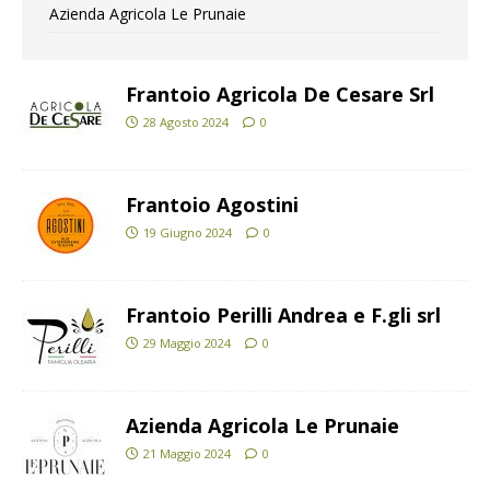
Azienda Agricola Le Prunaie
Frantoio Agricola De Cesare Srl
28 Agosto 2024
0
Frantoio Agostini
19 Giugno 2024
0
Frantoio Perilli Andrea e F.gli srl
29 Maggio 2024
0
Azienda Agricola Le Prunaie
21 Maggio 2024
0