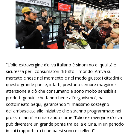
“L’olio extravergine d’oliva italiano è sinonimo di qualità e
sicurezza per i consumatori di tutto il mondo. Arriva sul
mercato cinese nel momento e nel modo giusto: i cittadini di
questo grande paese, infatti, prestano sempre maggiore
attenzione a ciò che consumano e sono molto sensibili ai
prodotti genuini che fanno bene all’organismo”, ha
sottolineato Sequi, garantendo “il massimo sostegno
dell’ambasciata alle iniziative che saranno programmate nei
prossimi anni” e rimarcando come “l’olio extravergine d’oliva
può diventare un grande ponte tra Italia e Cina, in un periodo
in cui i rapporti tra i due paesi sono eccellenti”.