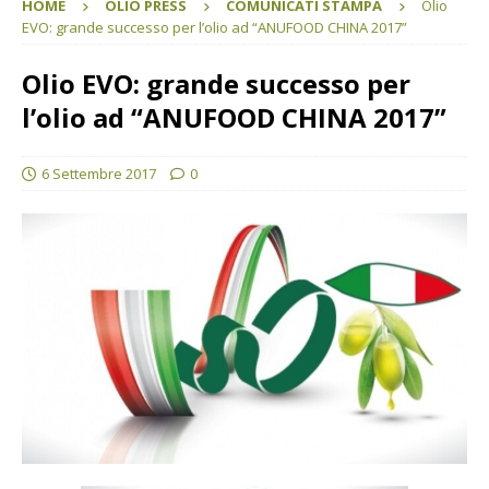
HOME
OLIO PRESS
COMUNICATI STAMPA
Olio
EVO: grande successo per l’olio ad “ANUFOOD CHINA 2017”
Olio EVO: grande successo per
l’olio ad “ANUFOOD CHINA 2017”
6 Settembre 2017
0