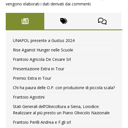
vengono elaborati i dati derivati dai commenti
.
UNAPOL presente a Gustus 2024
Rise Against Hunger nelle Scuole
Frantoio Agricola De Cesare Srl
Presentazione Extra in Tour
Premio Extra in Tour
Chi ha paura delle O.P. con produzione di piccola scala?
Frantoio Agostini
Stati Generali dell’Olivicoltura a Siena, Loiodice:
Realizzare al più presto un Piano Olivicolo Nazionale
Frantoio Perilli Andrea e F.gli srl