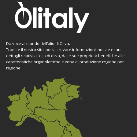
Dà voce al mondo dell’olio di Oliva.
Tramite il nostro sito, potrai trovare informazioni, notizie e tanti
dettagli relativi all’olio di oliva, dalle sue proprietà benefiche alle
caratteristiche organolettiche e zona di produzione regione per
regione.