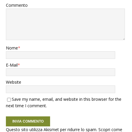
Commento
Nome
*
E-Mail
*
Website
Save my name, email, and website in this browser for the
next time I comment.
Questo sito utilizza Akismet per ridurre lo spam.
Scopri come