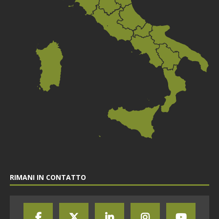
RIMANI IN CONTATTO