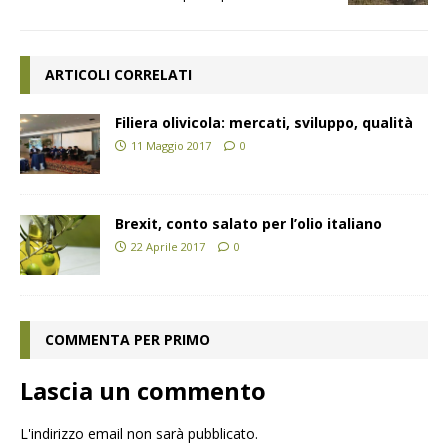
ARTICOLI CORRELATI
Filiera olivicola: mercati, sviluppo, qualità
11 Maggio 2017
0
Brexit, conto salato per l’olio italiano
22 Aprile 2017
0
COMMENTA PER PRIMO
Lascia un commento
L'indirizzo email non sarà pubblicato.