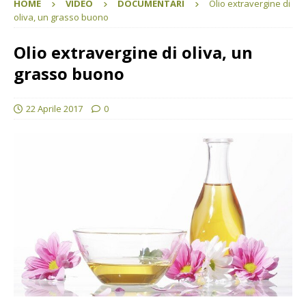
HOME
VIDEO
DOCUMENTARI
Olio extravergine di
oliva, un grasso buono
Olio extravergine di oliva, un
grasso buono
22 Aprile 2017
0