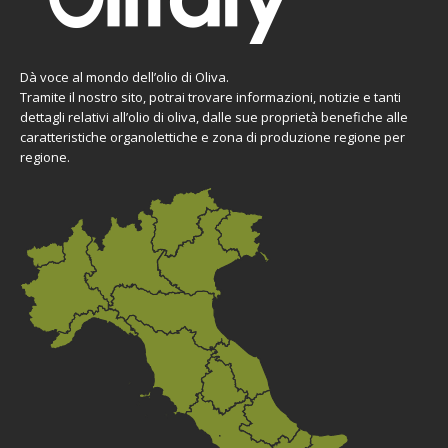
Dà voce al mondo dell’olio di Oliva.
Tramite il nostro sito, potrai trovare informazioni, notizie e tanti
dettagli relativi all’olio di oliva, dalle sue proprietà benefiche alle
caratteristiche organolettiche e zona di produzione regione per
regione.