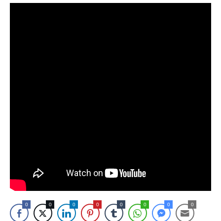
0
0
0
0
0
0
0
0