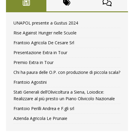
UNAPOL presente a Gustus 2024
Rise Against Hunger nelle Scuole
Frantoio Agricola De Cesare Srl
Presentazione Extra in Tour
Premio Extra in Tour
Chi ha paura delle O.P. con produzione di piccola scala?
Frantoio Agostini
Stati Generali dell’Olivicoltura a Siena, Loiodice:
Realizzare al più presto un Piano Olivicolo Nazionale
Frantoio Perilli Andrea e F.gli srl
Azienda Agricola Le Prunaie