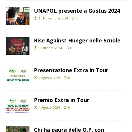
UNAPOL presente a Gustus 2024
15 Novembre 2024
0
Rise Against Hunger nelle Scuole
9 Ottobre 2024
0
Presentazione Extra in Tour
9 Agosto 2024
0
Premio Extra in Tour
4 Agosto 2024
0
Chi ha paura delle O.P. con