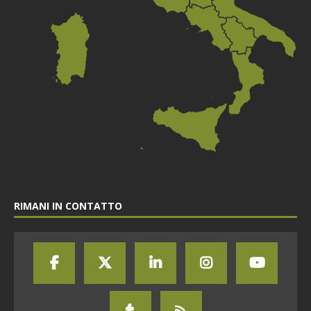
RIMANI IN CONTATTO