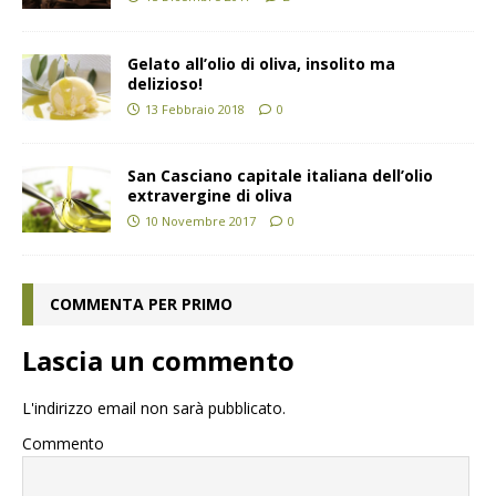
Gelato all’olio di oliva, insolito ma
delizioso!
13 Febbraio 2018
0
San Casciano capitale italiana dell’olio
extravergine di oliva
10 Novembre 2017
0
COMMENTA PER PRIMO
Lascia un commento
L'indirizzo email non sarà pubblicato.
Commento