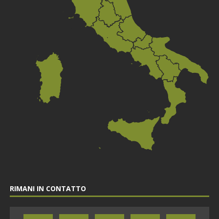
RIMANI IN CONTATTO