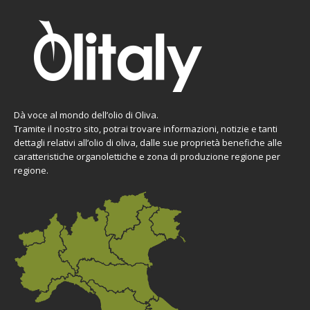
Dà voce al mondo dell’olio di Oliva.
Tramite il nostro sito, potrai trovare informazioni, notizie e tanti
dettagli relativi all’olio di oliva, dalle sue proprietà benefiche alle
caratteristiche organolettiche e zona di produzione regione per
regione.