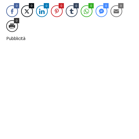
0
0
0
0
0
0
0
0
0
Pubblicità