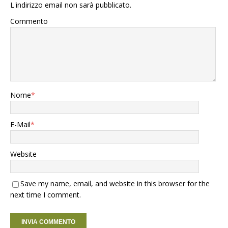
L'indirizzo email non sarà pubblicato.
Commento
Nome
*
E-Mail
*
Website
Save my name, email, and website in this browser for the
next time I comment.