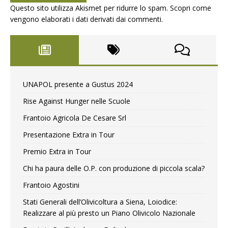
Questo sito utilizza Akismet per ridurre lo spam.
Scopri come
vengono elaborati i dati derivati dai commenti
.
UNAPOL presente a Gustus 2024
Rise Against Hunger nelle Scuole
Frantoio Agricola De Cesare Srl
Presentazione Extra in Tour
Premio Extra in Tour
Chi ha paura delle O.P. con produzione di piccola scala?
Frantoio Agostini
Stati Generali dell’Olivicoltura a Siena, Loiodice:
Realizzare al più presto un Piano Olivicolo Nazionale