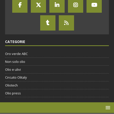
CATEGORIE
Oro verde ABC
Non solo olio
Olio e ulivi
Circuito Olitaly
Oliotech
Olio press