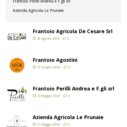
Frantoio Perilli Andrea e F.gli srl
Azienda Agricola Le Prunaie
Frantoio Agricola De Cesare Srl
28 Agosto 2024
0
Frantoio Agostini
19 Giugno 2024
0
Frantoio Perilli Andrea e F.gli srl
29 Maggio 2024
0
Azienda Agricola Le Prunaie
21 Maggio 2024
0