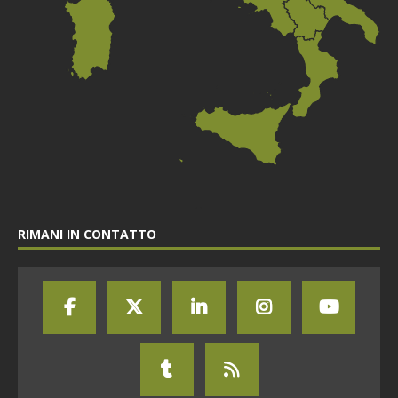
RIMANI IN CONTATTO