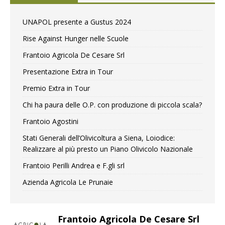
UNAPOL presente a Gustus 2024
Rise Against Hunger nelle Scuole
Frantoio Agricola De Cesare Srl
Presentazione Extra in Tour
Premio Extra in Tour
Chi ha paura delle O.P. con produzione di piccola scala?
Frantoio Agostini
Stati Generali dell’Olivicoltura a Siena, Loiodice:
Realizzare al più presto un Piano Olivicolo Nazionale
Frantoio Perilli Andrea e F.gli srl
Azienda Agricola Le Prunaie
Frantoio Agricola De Cesare Srl