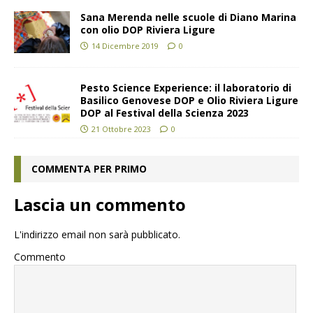
Sana Merenda nelle scuole di Diano Marina
con olio DOP Riviera Ligure
14 Dicembre 2019
0
Pesto Science Experience: il laboratorio di
Basilico Genovese DOP e Olio Riviera Ligure
DOP al Festival della Scienza 2023
21 Ottobre 2023
0
COMMENTA PER PRIMO
Lascia un commento
L'indirizzo email non sarà pubblicato.
Commento