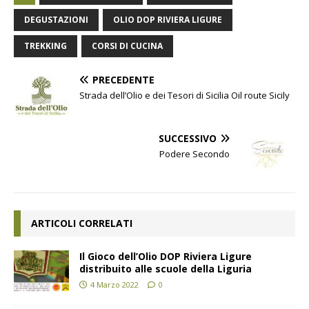
DEGUSTAZIONI
OLIO DOP RIVIERA LIGURE
TREKKING
CORSI DI CUCINA
PRECEDENTE
Strada dell’Olio e dei Tesori di Sicilia Oil route Sicily
SUCCESSIVO
Podere Secondo
ARTICOLI CORRELATI
Il Gioco dell’Olio DOP Riviera Ligure
distribuito alle scuole della Liguria
4 Marzo 2022
0