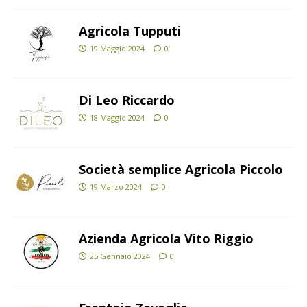
Agricola Tupputi
19 Maggio 2024
0
Di Leo Riccardo
18 Maggio 2024
0
Società semplice Agricola Piccolo
19 Marzo 2024
0
Azienda Agricola Vito Riggio
25 Gennaio 2024
0