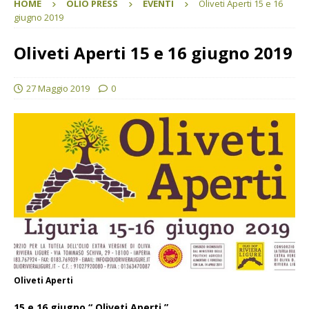
HOME
OLIO PRESS
EVENTI
Oliveti Aperti 15 e 16
giugno 2019
Oliveti Aperti 15 e 16 giugno 2019
27 Maggio 2019
0
Oliveti Aperti
15 e 16 giugno “ Oliveti Aperti ”