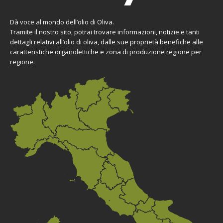
Dà voce al mondo dell’olio di Oliva.
Tramite il nostro sito, potrai trovare informazioni, notizie e tanti
dettagli relativi all’olio di oliva, dalle sue proprietà benefiche alle
caratteristiche organolettiche e zona di produzione regione per
regione.