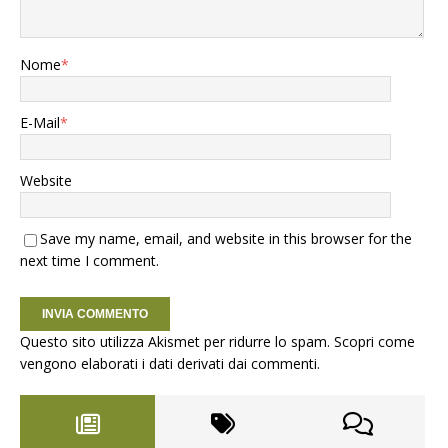
Nome
*
E-Mail
*
Website
Save my name, email, and website in this browser for the
next time I comment.
Questo sito utilizza Akismet per ridurre lo spam.
Scopri come
vengono elaborati i dati derivati dai commenti
.