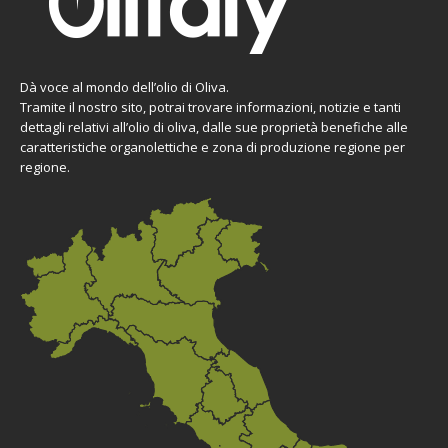
Dà voce al mondo dell’olio di Oliva.
Tramite il nostro sito, potrai trovare informazioni, notizie e tanti
dettagli relativi all’olio di oliva, dalle sue proprietà benefiche alle
caratteristiche organolettiche e zona di produzione regione per
regione.