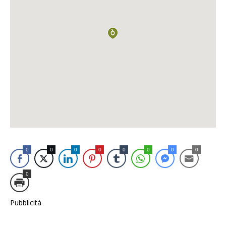
0
0
0
0
0
0
0
0
0
Pubblicità