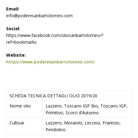
Email:
info@poderesanbartolomeo.com
Social:
https://www.facebook.com/oliosanbartolomeo/?
ref=bookmarks
Website:
https://www.poderesanbartolomeo.com/
SCHEDA TECNICA DETTAGLI OLIO 2019/20
Nome olio
Lazzero, Toscano IGP Bio, Toscano IGP,
Primitivo, Scorci d’Autunno
Cultivar
Lazzero, Moraiolo, Leccino, Frantoio,
Pendolino