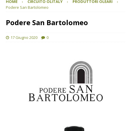
HOME
CIRCUITO OLITALY
PRODUTTORI OLEARI
Podere San Bartolomeo
Podere San Bartolomeo
17 Giugno 2020
0