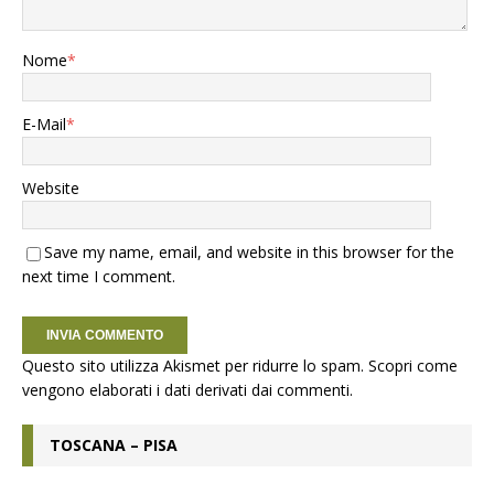
Nome
*
E-Mail
*
Website
Save my name, email, and website in this browser for the
next time I comment.
Questo sito utilizza Akismet per ridurre lo spam.
Scopri come
vengono elaborati i dati derivati dai commenti
.
TOSCANA – PISA