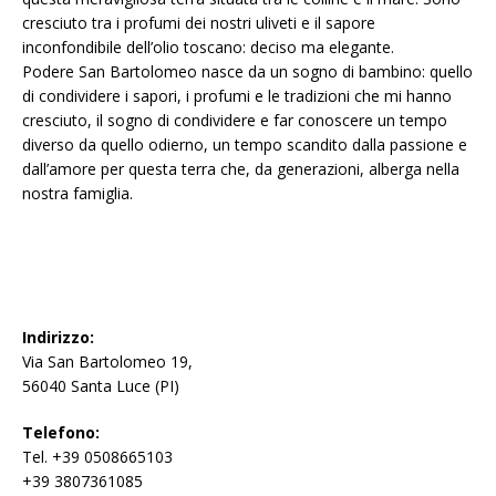
cresciuto tra i profumi dei nostri uliveti e il sapore
inconfondibile dell’olio toscano: deciso ma elegante.
Podere San Bartolomeo nasce da un sogno di bambino: quello
di condividere i sapori, i profumi e le tradizioni che mi hanno
cresciuto, il sogno di condividere e far conoscere un tempo
diverso da quello odierno, un tempo scandito dalla passione e
dall’amore per questa terra che, da generazioni, alberga nella
nostra famiglia.
Indirizzo:
Via San Bartolomeo 19,
56040 Santa Luce (PI)
Telefono:
Tel. +39 0508665103
+39 3807361085