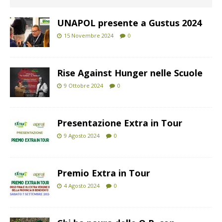
UNAPOL presente a Gustus 2024
15 Novembre 2024
0
Rise Against Hunger nelle Scuole
9 Ottobre 2024
0
Presentazione Extra in Tour
9 Agosto 2024
0
Premio Extra in Tour
4 Agosto 2024
0