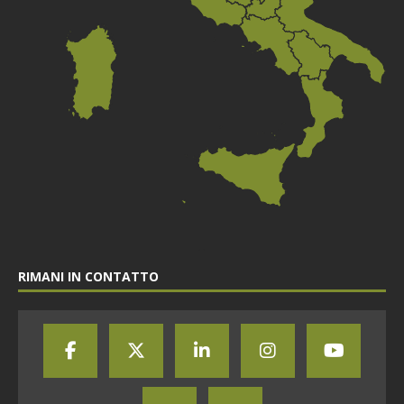
RIMANI IN CONTATTO