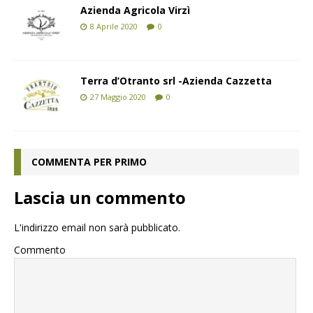
Azienda Agricola Virzì
8 Aprile 2020
0
Terra d’Otranto srl -Azienda Cazzetta
27 Maggio 2020
0
COMMENTA PER PRIMO
Lascia un commento
L'indirizzo email non sarà pubblicato.
Commento