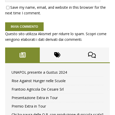
Save my name, email, and website in this browser for the
next time I comment.
Questo sito utilizza Akismet per ridurre lo spam.
Scopri come
vengono elaborati i dati derivati dai commenti
.
UNAPOL presente a Gustus 2024
Rise Against Hunger nelle Scuole
Frantoio Agricola De Cesare Srl
Presentazione Extra in Tour
Premio Extra in Tour
Chi ha paura delle O.P. con produzione di piccola scala?