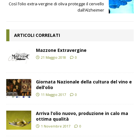
Così l’olio extra-vergine di oliva protegge il cervello
dall’Alzheimer
ARTICOLI CORRELATI
Mazzone Extravergine
21 Maggio 2018
0
Giornata Nazionale della cultura del vino e
dell’olio
11 Maggio 2017
0
Arriva l’olio nuovo, produzione in calo ma
ottima qualità
1 Novembre 2017
0