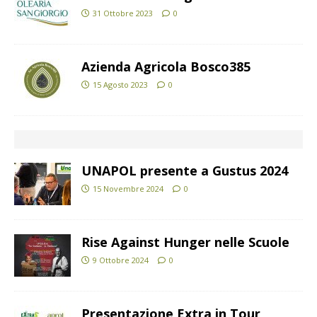
31 Ottobre 2023
0
Azienda Agricola Bosco385
15 Agosto 2023
0
UNAPOL presente a Gustus 2024
15 Novembre 2024
0
Rise Against Hunger nelle Scuole
9 Ottobre 2024
0
Presentazione Extra in Tour