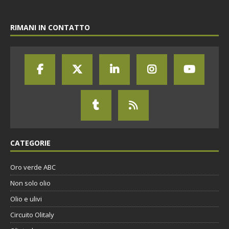
RIMANI IN CONTATTO
CATEGORIE
Oro verde ABC
Non solo olio
Olio e ulivi
Circuito Olitaly