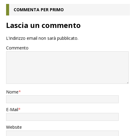
COMMENTA PER PRIMO
Lascia un commento
L'indirizzo email non sarà pubblicato.
Commento
Nome
*
E-Mail
*
Website