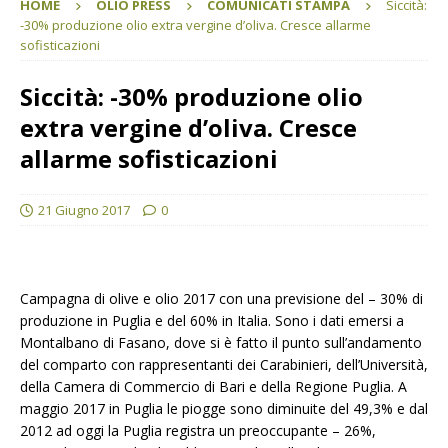
HOME
OLIO PRESS
COMUNICATI STAMPA
Siccità:
-30% produzione olio extra vergine d’oliva. Cresce allarme
sofisticazioni
Siccità: -30% produzione olio
extra vergine d’oliva. Cresce
allarme sofisticazioni
21 Giugno 2017
0
Campagna di olive e olio 2017 con una previsione del – 30% di
produzione in Puglia e del 60% in Italia. Sono i dati emersi a
Montalbano di Fasano, dove si è fatto il punto sull’andamento
del comparto con rappresentanti dei Carabinieri, dell’Università,
della Camera di Commercio di Bari e della Regione Puglia. A
maggio 2017 in Puglia le piogge sono diminuite del 49,3% e dal
2012 ad oggi la Puglia registra un preoccupante – 26%,