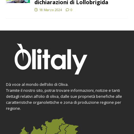
dichiarazioni di Lollobrigida
18 Marzo 2024
0
Dà voce al mondo dell’olio di Oliva.
Tramite il nostro sito, potrai trovare informazioni, notizie e tanti
dettagli relativi all’olio di oliva, dalle sue proprietà benefiche alle
caratteristiche organolettiche e zona di produzione regione per
regione.