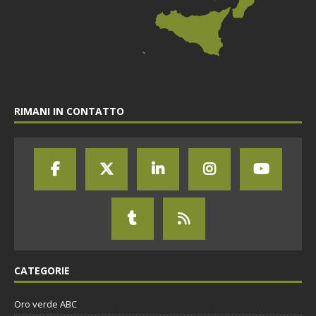
RIMANI IN CONTATTO
CATEGORIE
Oro verde ABC