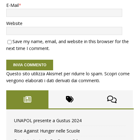
E-Mail
*
Website
Save my name, email, and website in this browser for the
next time I comment.
Questo sito utilizza Akismet per ridurre lo spam.
Scopri come
vengono elaborati i dati derivati dai commenti
.
UNAPOL presente a Gustus 2024
Rise Against Hunger nelle Scuole