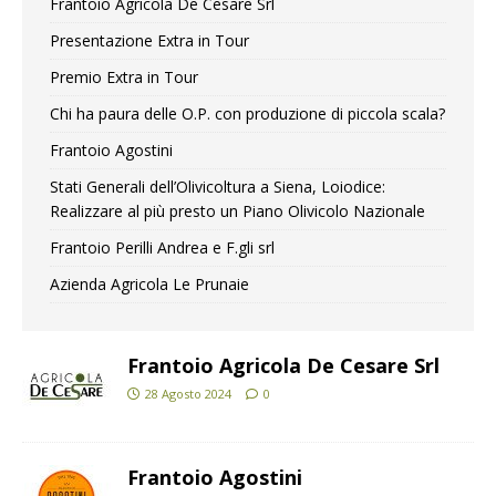
Frantoio Agricola De Cesare Srl
Presentazione Extra in Tour
Premio Extra in Tour
Chi ha paura delle O.P. con produzione di piccola scala?
Frantoio Agostini
Stati Generali dell’Olivicoltura a Siena, Loiodice:
Realizzare al più presto un Piano Olivicolo Nazionale
Frantoio Perilli Andrea e F.gli srl
Azienda Agricola Le Prunaie
Frantoio Agricola De Cesare Srl
28 Agosto 2024
0
Frantoio Agostini