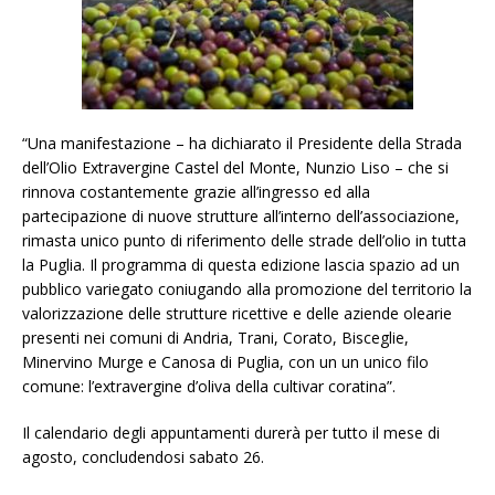
“Una manifestazione – ha dichiarato il Presidente della Strada
dell’Olio Extravergine Castel del Monte, Nunzio Liso – che si
rinnova costantemente grazie all’ingresso ed alla
partecipazione di nuove strutture all’interno dell’associazione,
rimasta unico punto di riferimento delle strade dell’olio in tutta
la Puglia. Il programma di questa edizione lascia spazio ad un
pubblico variegato coniugando alla promozione del territorio la
valorizzazione delle strutture ricettive e delle aziende olearie
presenti nei comuni di Andria, Trani, Corato, Bisceglie,
Minervino Murge e Canosa di Puglia, con un un unico filo
comune: l’extravergine d’oliva della cultivar coratina”.
Il calendario degli appuntamenti durerà per tutto il mese di
agosto, concludendosi sabato 26.