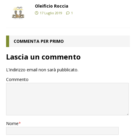
Oleificio Roccia
17 Luglio 2019
1
COMMENTA PER PRIMO
Lascia un commento
L'indirizzo email non sarà pubblicato.
Commento
Nome
*