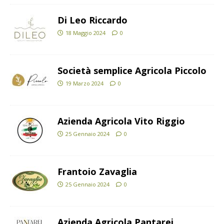
Di Leo Riccardo
18 Maggio 2024
0
Società semplice Agricola Piccolo
19 Marzo 2024
0
Azienda Agricola Vito Riggio
25 Gennaio 2024
0
Frantoio Zavaglia
25 Gennaio 2024
0
Azienda Agricola Pantarei