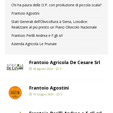
Chi ha paura delle O.P. con produzione di piccola scala?
Frantoio Agostini
Stati Generali dell’Olivicoltura a Siena, Loiodice:
Realizzare al più presto un Piano Olivicolo Nazionale
Frantoio Perilli Andrea e F.gli srl
Azienda Agricola Le Prunaie
Frantoio Agricola De Cesare Srl
28 Agosto 2024
0
Frantoio Agostini
19 Giugno 2024
0