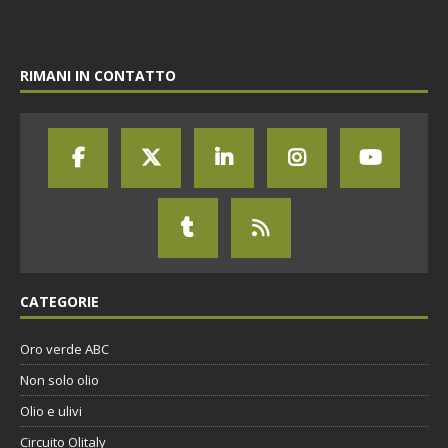
RIMANI IN CONTATTO
CATEGORIE
Oro verde ABC
Non solo olio
Olio e ulivi
Circuito Olitaly