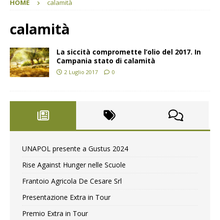
HOME
calamità
calamità
La siccità compromette l’olio del 2017. In
Campania stato di calamità
2 Luglio 2017
0
UNAPOL presente a Gustus 2024
Rise Against Hunger nelle Scuole
Frantoio Agricola De Cesare Srl
Presentazione Extra in Tour
Premio Extra in Tour