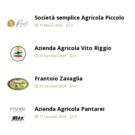
Società semplice Agricola Piccolo
19 Marzo 2024
0
Azienda Agricola Vito Riggio
25 Gennaio 2024
0
Frantoio Zavaglia
25 Gennaio 2024
0
Azienda Agricola Pantarei
17 Gennaio 2024
0