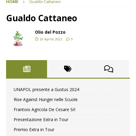
HOME
Gualdo Cattaneo
Gualdo Cattaneo
Olio del Pozzo
20 Aprile 2022
0
UNAPOL presente a Gustus 2024
Rise Against Hunger nelle Scuole
Frantoio Agricola De Cesare Srl
Presentazione Extra in Tour
Premio Extra in Tour