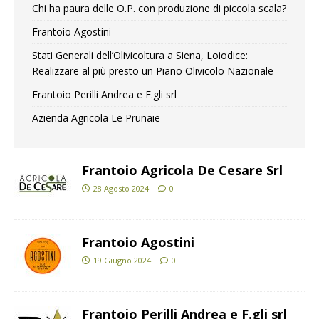
Chi ha paura delle O.P. con produzione di piccola scala?
Frantoio Agostini
Stati Generali dell’Olivicoltura a Siena, Loiodice:
Realizzare al più presto un Piano Olivicolo Nazionale
Frantoio Perilli Andrea e F.gli srl
Azienda Agricola Le Prunaie
Frantoio Agricola De Cesare Srl
28 Agosto 2024
0
Frantoio Agostini
19 Giugno 2024
0
Frantoio Perilli Andrea e F.gli srl