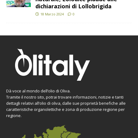
dichiarazioni di Lollobrigida
18 Marzo 2024
0
Dà voce al mondo dell’olio di Oliva.
Tramite il nostro sito, potrai trovare informazioni, notizie e tanti
dettagli relativi all’olio di oliva, dalle sue proprietà benefiche alle
caratteristiche organolettiche e zona di produzione regione per
regione.