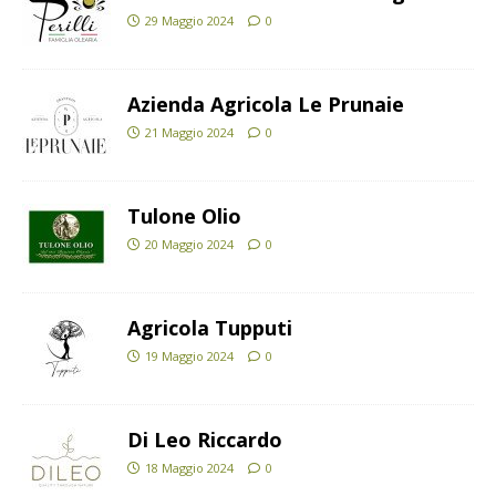
29 Maggio 2024
0
Azienda Agricola Le Prunaie
21 Maggio 2024
0
Tulone Olio
20 Maggio 2024
0
Agricola Tupputi
19 Maggio 2024
0
Di Leo Riccardo
18 Maggio 2024
0