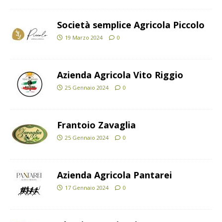
Società semplice Agricola Piccolo
19 Marzo 2024
0
Azienda Agricola Vito Riggio
25 Gennaio 2024
0
Frantoio Zavaglia
25 Gennaio 2024
0
Azienda Agricola Pantarei
17 Gennaio 2024
0