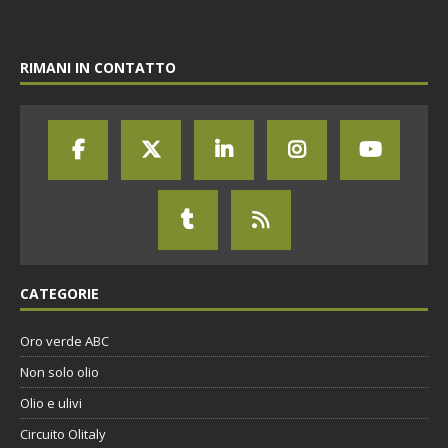
RIMANI IN CONTATTO
CATEGORIE
Oro verde ABC
Non solo olio
Olio e ulivi
Circuito Olitaly