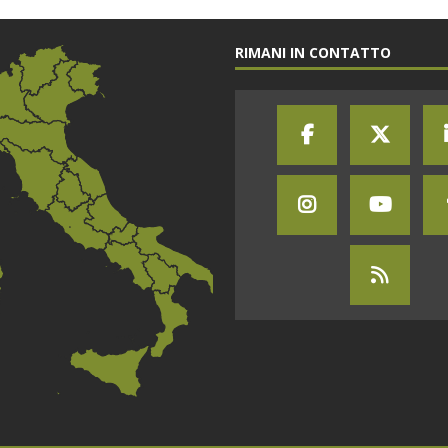
RIMANI IN CONTATTO