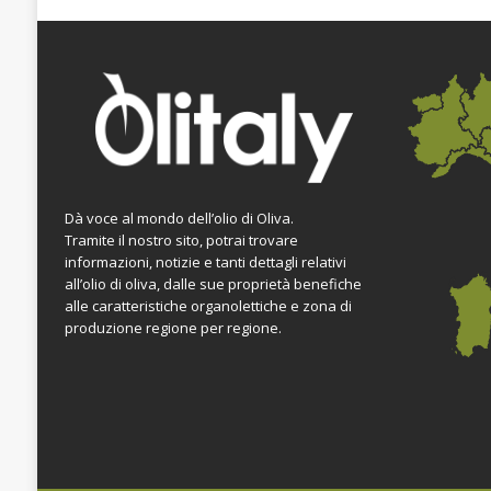
Dà voce al mondo dell’olio di Oliva.
Tramite il nostro sito, potrai trovare
informazioni, notizie e tanti dettagli relativi
all’olio di oliva, dalle sue proprietà benefiche
alle caratteristiche organolettiche e zona di
produzione regione per regione.