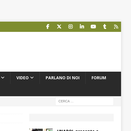
VIDEO
PARLANO DI NOI
FORUM