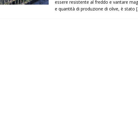
essere resistente al freddo e vantare magg
e quantità di produzione di olive, è stato