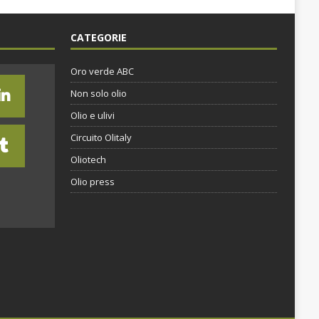
CATEGORIE
Oro verde ABC
Non solo olio
Olio e ulivi
Circuito Olitaly
Oliotech
Olio press