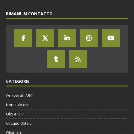
RIMANI IN CONTATTO
CATEGORIE
Oro verde ABC
Non solo olio
Olio e ulivi
Circuito Olitaly
Oliotech