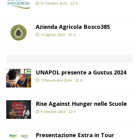
31 Ottobre 2023
0
Azienda Agricola Bosco385
15 Agosto 2023
0
UNAPOL presente a Gustus 2024
15 Novembre 2024
0
Rise Against Hunger nelle Scuole
9 Ottobre 2024
0
Presentazione Extra in Tour