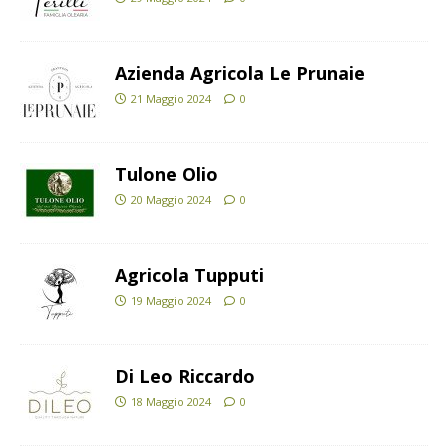
Azienda Agricola Le Prunaie
21 Maggio 2024
0
Tulone Olio
20 Maggio 2024
0
Agricola Tupputi
19 Maggio 2024
0
Di Leo Riccardo
18 Maggio 2024
0