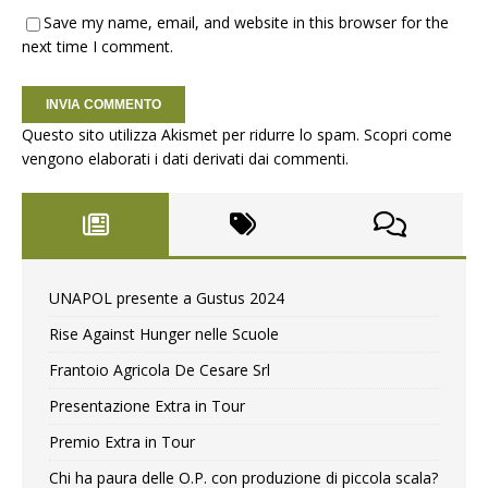
Save my name, email, and website in this browser for the
next time I comment.
Questo sito utilizza Akismet per ridurre lo spam.
Scopri come
vengono elaborati i dati derivati dai commenti
.
UNAPOL presente a Gustus 2024
Rise Against Hunger nelle Scuole
Frantoio Agricola De Cesare Srl
Presentazione Extra in Tour
Premio Extra in Tour
Chi ha paura delle O.P. con produzione di piccola scala?