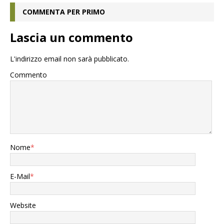
COMMENTA PER PRIMO
Lascia un commento
L'indirizzo email non sarà pubblicato.
Commento
Nome
*
E-Mail
*
Website