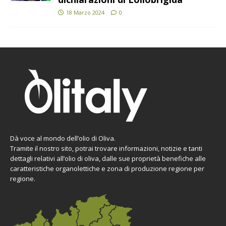
18 Marzo 2024
0
Dà voce al mondo dell’olio di Oliva.
Tramite il nostro sito, potrai trovare informazioni, notizie e tanti
dettagli relativi all’olio di oliva, dalle sue proprietà benefiche alle
caratteristiche organolettiche e zona di produzione regione per
regione.