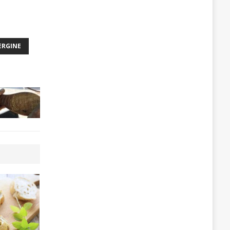
ERGINE