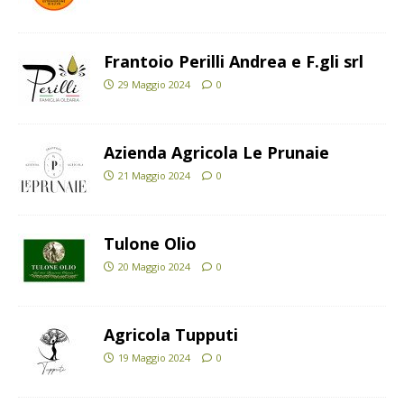
Frantoio Perilli Andrea e F.gli srl
29 Maggio 2024
0
Azienda Agricola Le Prunaie
21 Maggio 2024
0
Tulone Olio
20 Maggio 2024
0
Agricola Tupputi
19 Maggio 2024
0