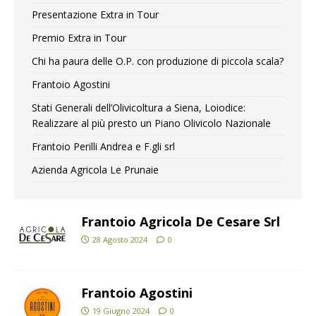
Presentazione Extra in Tour
Premio Extra in Tour
Chi ha paura delle O.P. con produzione di piccola scala?
Frantoio Agostini
Stati Generali dell’Olivicoltura a Siena, Loiodice:
Realizzare al più presto un Piano Olivicolo Nazionale
Frantoio Perilli Andrea e F.gli srl
Azienda Agricola Le Prunaie
Frantoio Agricola De Cesare Srl
28 Agosto 2024
0
Frantoio Agostini
19 Giugno 2024
0