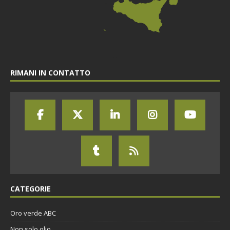
RIMANI IN CONTATTO
CATEGORIE
Oro verde ABC
Non solo olio