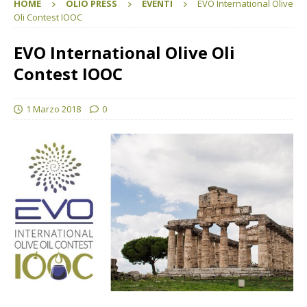
HOME
OLIO PRESS
EVENTI
EVO International Olive
Oli Contest IOOC
EVO International Olive Oli
Contest IOOC
1 Marzo 2018
0