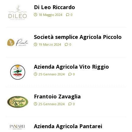
Di Leo Riccardo
18 Maggio 2024
0
Società semplice Agricola Piccolo
19 Marzo 2024
0
Azienda Agricola Vito Riggio
25 Gennaio 2024
0
Frantoio Zavaglia
25 Gennaio 2024
0
Azienda Agricola Pantarei