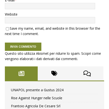
E-Mail
*
Website
Save my name, email, and website in this browser for the
next time I comment.
Questo sito utilizza Akismet per ridurre lo spam.
Scopri come
vengono elaborati i dati derivati dai commenti
.
UNAPOL presente a Gustus 2024
Rise Against Hunger nelle Scuole
Frantoio Agricola De Cesare Srl