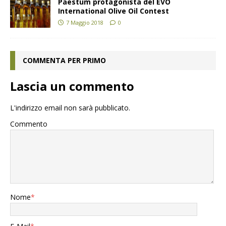
Paestum protagonista del EVO
International Olive Oil Contest
7 Maggio 2018
0
COMMENTA PER PRIMO
Lascia un commento
L'indirizzo email non sarà pubblicato.
Commento
Nome
*