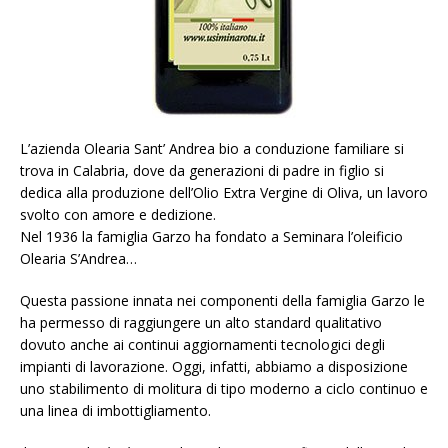
L’azienda Olearia Sant’ Andrea bio a conduzione familiare si
trova in Calabria, dove da generazioni di padre in figlio si
dedica alla produzione dell’Olio Extra Vergine di Oliva, un lavoro
svolto con amore e dedizione.
Nel 1936 la famiglia Garzo ha fondato a Seminara l’oleificio
Olearia S’Andrea…
Questa passione innata nei componenti della famiglia Garzo le
ha permesso di raggiungere un alto standard qualitativo
dovuto anche ai continui aggiornamenti tecnologici degli
impianti di lavorazione. Oggi, infatti, abbiamo a disposizione
uno stabilimento di molitura di tipo moderno a ciclo continuo e
una linea di imbottigliamento.