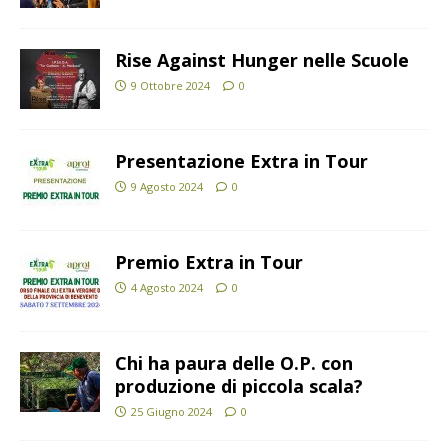
Rise Against Hunger nelle Scuole
9 Ottobre 2024
0
Presentazione Extra in Tour
9 Agosto 2024
0
Premio Extra in Tour
4 Agosto 2024
0
Chi ha paura delle O.P. con
produzione di piccola scala?
25 Giugno 2024
0