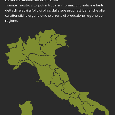
Tramite il nostro sito, potrai trovare informazioni, notizie e tanti
dettagli relativi all’olio di oliva, dalle sue proprietà benefiche alle
caratteristiche organolettiche e zona di produzione regione per
regione.