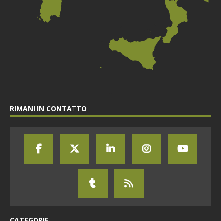
RIMANI IN CONTATTO
CATEGORIE