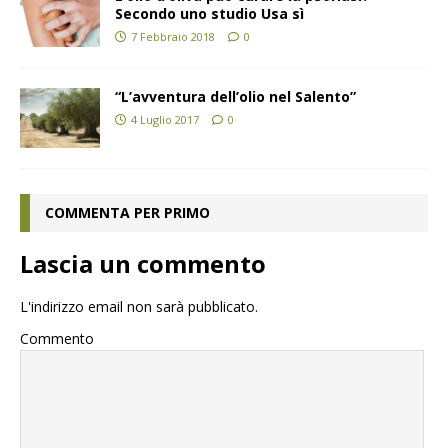
Secondo uno studio Usa sì
7 Febbraio 2018
0
“L’avventura dell’olio nel Salento”
4 Luglio 2017
0
COMMENTA PER PRIMO
Lascia un commento
L'indirizzo email non sarà pubblicato.
Commento