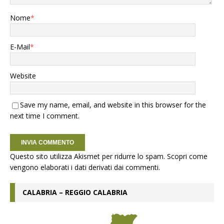
Nome
*
E-Mail
*
Website
Save my name, email, and website in this browser for the
next time I comment.
Questo sito utilizza Akismet per ridurre lo spam.
Scopri come
vengono elaborati i dati derivati dai commenti
.
CALABRIA – REGGIO CALABRIA