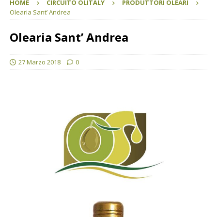
HOME
CIRCUITO OLITALY
PRODUTTORI OLEARI
Olearia Sant’ Andrea
Olearia Sant’ Andrea
27 Marzo 2018
0