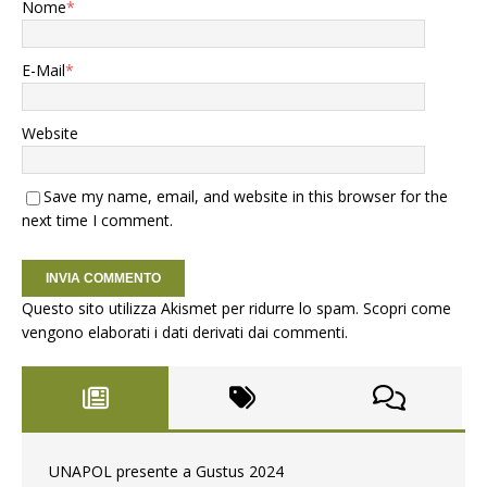
Nome
*
E-Mail
*
Website
Save my name, email, and website in this browser for the
next time I comment.
Questo sito utilizza Akismet per ridurre lo spam.
Scopri come
vengono elaborati i dati derivati dai commenti
.
UNAPOL presente a Gustus 2024