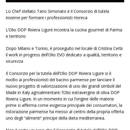
Lo Chef stellato Tano Simonato e il Consorzio di tutela
insieme per formare i professionisti Horeca
L’Olio DOP Riviera Ligure incontra la cucina gourmet di Parma
e territorio
Dopo Milano e Torino, è proseguito nel locale di Cristina Cerbi
il work in progress dell’Olio EVO dedicato a qualità, territorio e
sicurezza
Il Consorzio per la tutela dell’Olio DOP Riviera Ligure si è
rivolto ai professionisti del bacino parmense per lanciare il
nuovo progetto di valorizzazione di uno dei grandi simboli del
Made in Italy agroalimentare: l’Olio extravergine di oliva DOP
Riviera Ligure. In un momento in cui l’origine delle materie
prime si afferma come esigenza principale dei consumatori, la
ristorazione parmense ha messo al centro della propria offerta
uno degli “alimenti” principe della dieta mediterranea.