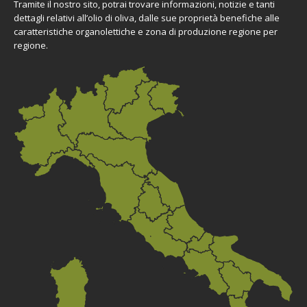
Tramite il nostro sito, potrai trovare informazioni, notizie e tanti
dettagli relativi all’olio di oliva, dalle sue proprietà benefiche alle
caratteristiche organolettiche e zona di produzione regione per
regione.