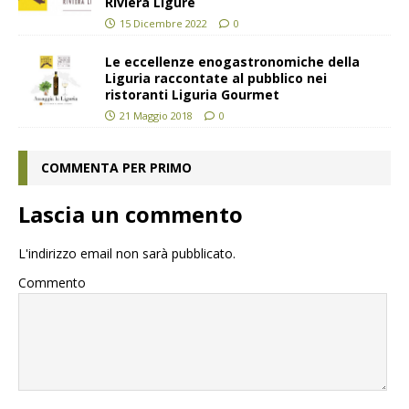
Riviera Ligure
15 Dicembre 2022
0
Le eccellenze enogastronomiche della
Liguria raccontate al pubblico nei
ristoranti Liguria Gourmet
21 Maggio 2018
0
COMMENTA PER PRIMO
Lascia un commento
L'indirizzo email non sarà pubblicato.
Commento