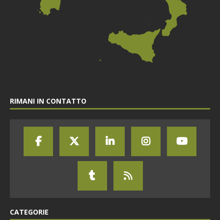
RIMANI IN CONTATTO
CATEGORIE