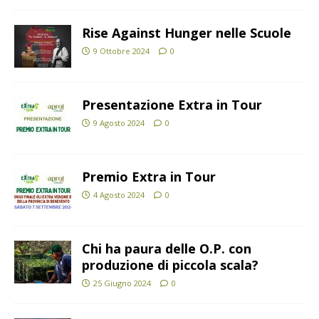
Rise Against Hunger nelle Scuole
9 Ottobre 2024
0
Presentazione Extra in Tour
9 Agosto 2024
0
Premio Extra in Tour
4 Agosto 2024
0
Chi ha paura delle O.P. con
produzione di piccola scala?
25 Giugno 2024
0