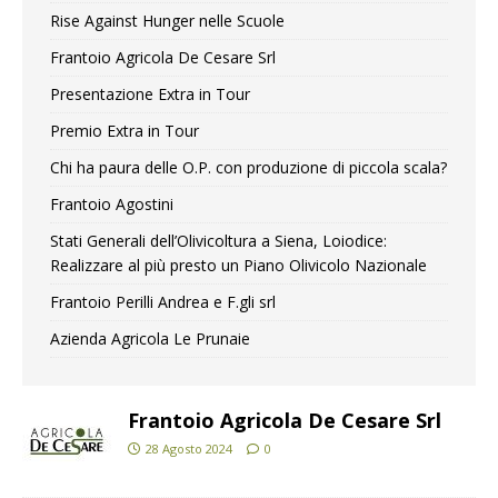
Rise Against Hunger nelle Scuole
Frantoio Agricola De Cesare Srl
Presentazione Extra in Tour
Premio Extra in Tour
Chi ha paura delle O.P. con produzione di piccola scala?
Frantoio Agostini
Stati Generali dell’Olivicoltura a Siena, Loiodice:
Realizzare al più presto un Piano Olivicolo Nazionale
Frantoio Perilli Andrea e F.gli srl
Azienda Agricola Le Prunaie
Frantoio Agricola De Cesare Srl
28 Agosto 2024
0