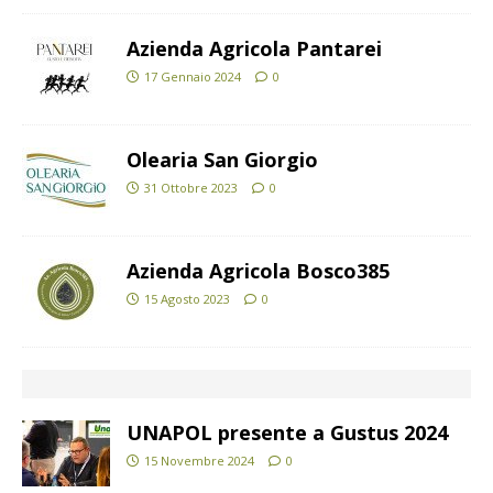
Azienda Agricola Pantarei
17 Gennaio 2024
0
Olearia San Giorgio
31 Ottobre 2023
0
Azienda Agricola Bosco385
15 Agosto 2023
0
UNAPOL presente a Gustus 2024
15 Novembre 2024
0